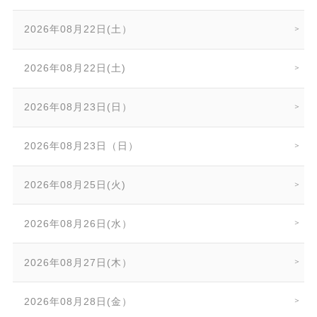
2026年08月22日(土）
2026年08月22日(土)
2026年08月23日(日）
2026年08月23日（日）
2026年08月25日(火)
2026年08月26日(水）
2026年08月27日(木）
2026年08月28日(金）