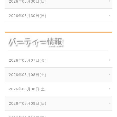
2026年08月30日(日）
2026年08月30日(日)
2026年08月07日(金）
2026年08月08日(土)
2026年08月08日(土）
2026年08月09日(日)