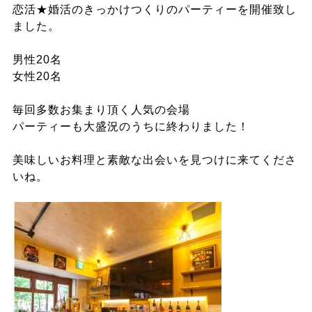
恋活★婚活のきっかけつくりのパーティーを開催致し
ました。
男性20名
女性20名
毎回多数お集まり頂く人気の会場
パーティーも大盛況のうちに終わりました！
美味しいお料理と素敵な出会いを見つけに来てくださ
いね。