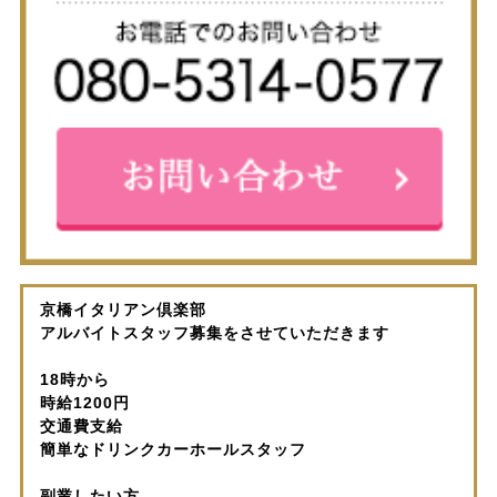
京橋イタリアン倶楽部
アルバイトスタッフ募集をさせていただきます
18時から
時給1200円
交通費支給
簡単なドリンクカーホールスタッフ
副業したい方