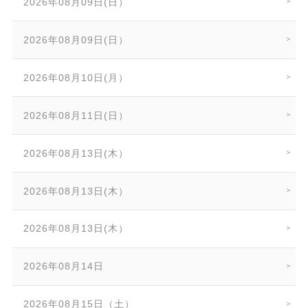
2026年08月09日(日）
2026年08月09日(日）
2026年08月10日(月）
2026年08月11日(日）
2026年08月13日(木）
2026年08月13日(木）
2026年08月13日(木）
2026年08月14日
2026年08月15日（土）