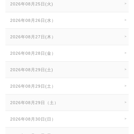
2026年08月25日(火)
2026年08月26日(水）
2026年08月27日(木）
2026年08月28日(金）
2026年08月29日(土)
2026年08月29日(土）
2026年08月29日（土）
2026年08月30日(日）