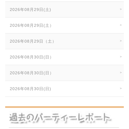
2026年08月29日(土)
2026年08月29日(土）
2026年08月29日（土）
2026年08月30日(日）
2026年08月30日(日）
2026年08月30日(日)