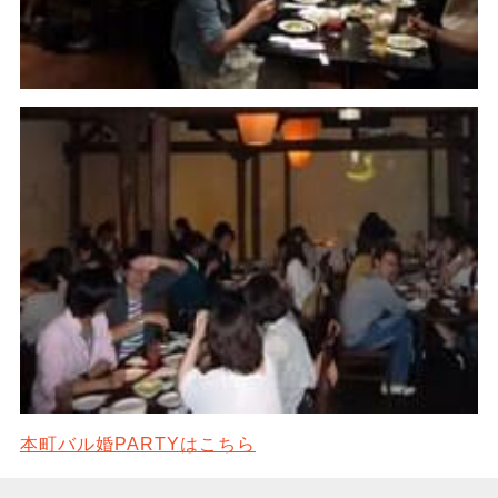
本町バル婚PARTYはこちら