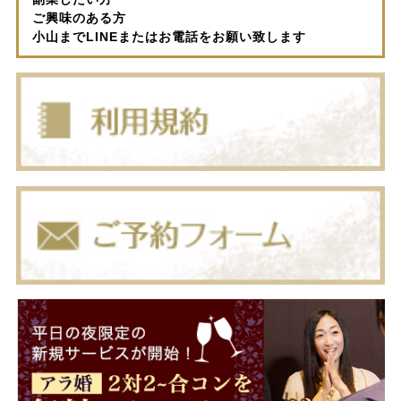
ご興味のある方
小山までLINEまたはお電話をお願い致します