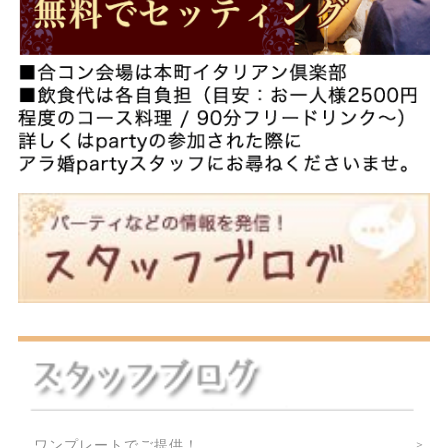
ワンプレートでご提供！