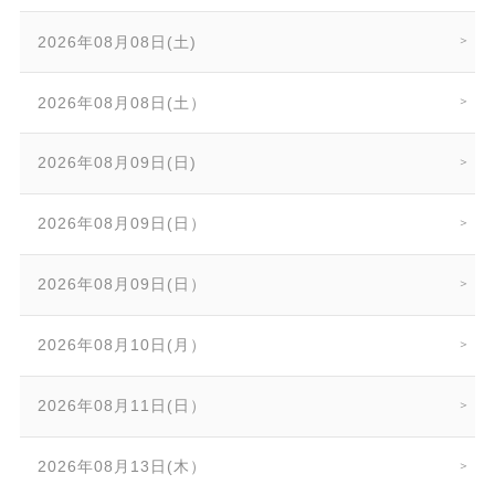
2026年08月08日(土)
2026年08月08日(土）
2026年08月09日(日)
2026年08月09日(日）
2026年08月09日(日）
2026年08月10日(月）
2026年08月11日(日）
2026年08月13日(木）