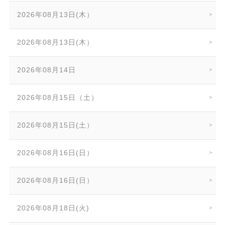
2026年08月13日(木）
2026年08月13日(木）
2026年08月14日
2026年08月15日（土）
2026年08月15日(土）
2026年08月16日(日）
2026年08月16日(日）
2026年08月18日(火)