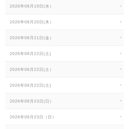
2026年08月19日(水）
2026年08月20日(木）
2026年08月21日(金）
2026年08月22日(土)
2026年08月22日(土）
2026年08月22日(土)
2026年08月23日(日）
2026年08月23日（日）