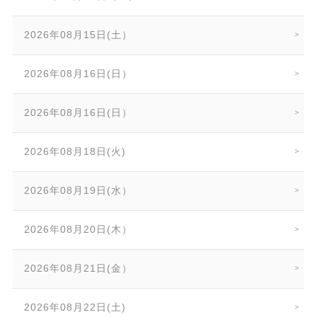
2026年08月15日(土）
2026年08月16日(日）
2026年08月16日(日）
2026年08月18日(火)
2026年08月19日(水）
2026年08月20日(木）
2026年08月21日(金）
2026年08月22日(土)