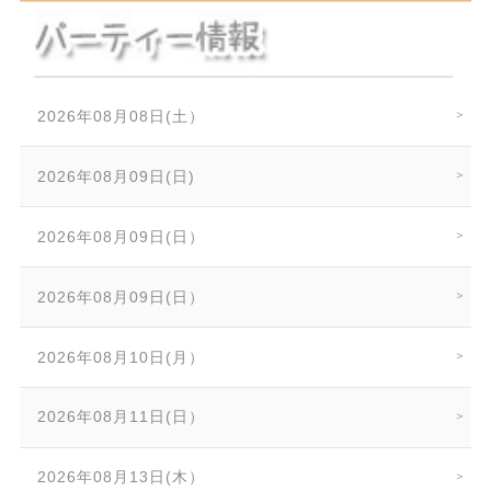
2026年08月08日(土）
2026年08月09日(日)
2026年08月09日(日）
2026年08月09日(日）
2026年08月10日(月）
2026年08月11日(日）
2026年08月13日(木）