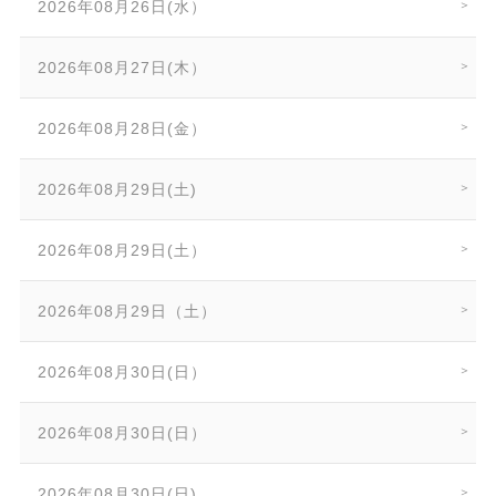
2026年08月26日(水）
2026年08月27日(木）
2026年08月28日(金）
2026年08月29日(土)
2026年08月29日(土）
2026年08月29日（土）
2026年08月30日(日）
2026年08月30日(日）
2026年08月30日(日)