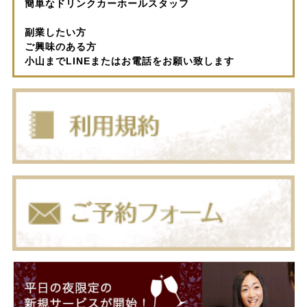
簡単なドリンクカーホールスタッフ
副業したい方
ご興味のある方
小山までLINEまたはお電話をお願い致します