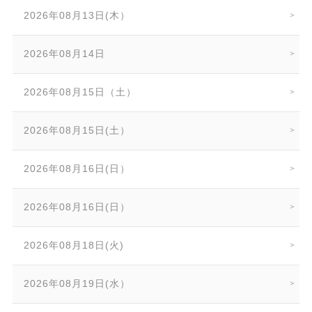
2026年08月13日(木）
2026年08月14日
2026年08月15日（土）
2026年08月15日(土）
2026年08月16日(日）
2026年08月16日(日）
2026年08月18日(火)
2026年08月19日(水）