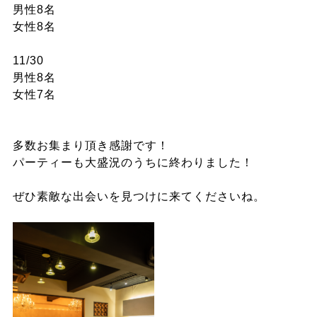
男性8名
女性8名
11/30
男性8名
女性7名
多数お集まり頂き感謝です！
パーティーも大盛況のうちに終わりました！
ぜひ素敵な出会いを見つけに来てくださいね。