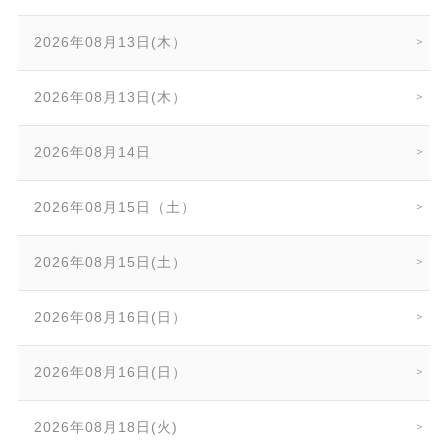
2026年08月13日(木）
2026年08月13日(木）
2026年08月14日
2026年08月15日（土）
2026年08月15日(土）
2026年08月16日(日）
2026年08月16日(日）
2026年08月18日(火)