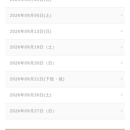
2026年09月05日(土)
2026年09月13日(日)
2026年09月19日（土）
2026年09月20日（日）
2026年09月21日(下悦・祝)
2026年09月26日(土)
2026年09月27日（日）