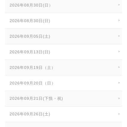
2026年08月30日(日）
2026年08月30日(日)
2026年09月05日(土)
2026年09月13日(日)
2026年09月19日（土）
2026年09月20日（日）
2026年09月21日(下悦・祝)
2026年09月26日(土)