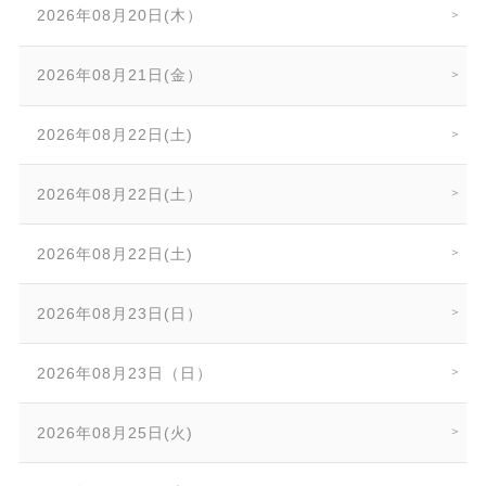
2026年08月20日(木）
2026年08月21日(金）
2026年08月22日(土)
2026年08月22日(土）
2026年08月22日(土)
2026年08月23日(日）
2026年08月23日（日）
2026年08月25日(火)