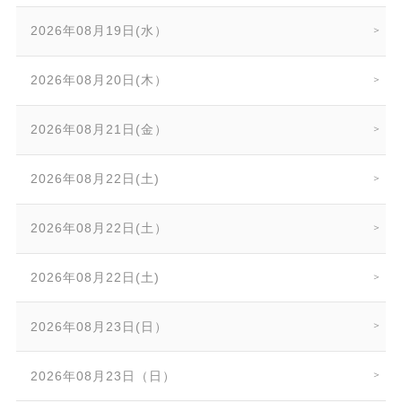
2026年08月19日(水）
2026年08月20日(木）
2026年08月21日(金）
2026年08月22日(土)
2026年08月22日(土）
2026年08月22日(土)
2026年08月23日(日）
2026年08月23日（日）