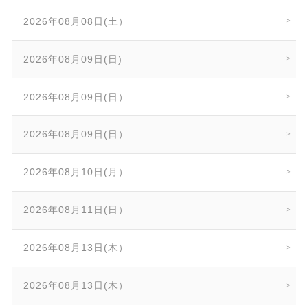
2026年08月08日(土）
2026年08月09日(日)
2026年08月09日(日）
2026年08月09日(日）
2026年08月10日(月）
2026年08月11日(日）
2026年08月13日(木）
2026年08月13日(木）