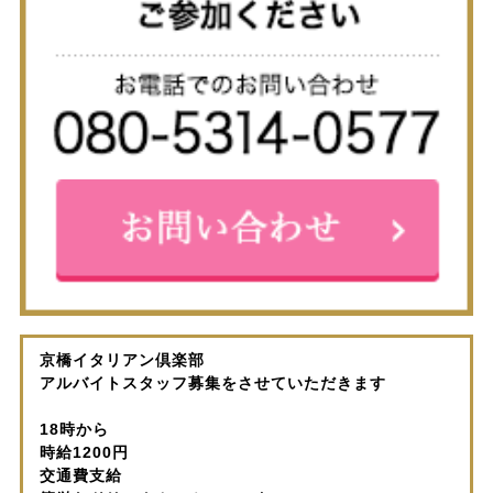
京橋イタリアン倶楽部
アルバイトスタッフ募集をさせていただきます
18時から
時給1200円
交通費支給