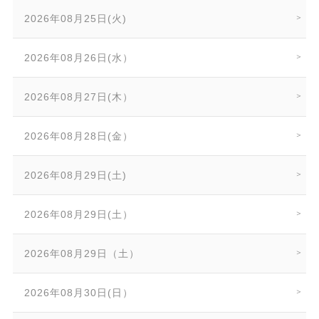
2026年08月25日(火)
2026年08月26日(水）
2026年08月27日(木）
2026年08月28日(金）
2026年08月29日(土)
2026年08月29日(土）
2026年08月29日（土）
2026年08月30日(日）