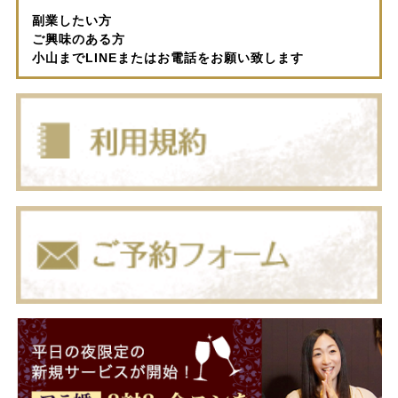
副業したい方
ご興味のある方
小山までLINEまたはお電話をお願い致します