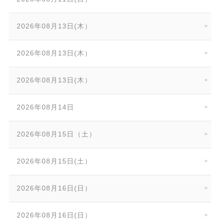
2026年08月13日(木）
2026年08月13日(木）
2026年08月13日(木）
2026年08月14日
2026年08月15日（土）
2026年08月15日(土）
2026年08月16日(日）
2026年08月16日(日）