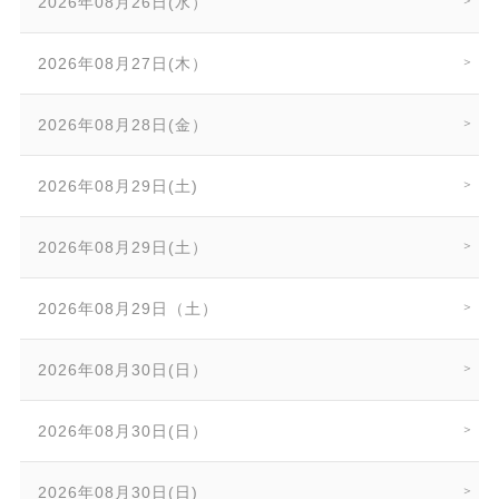
2026年08月26日(水）
2026年08月27日(木）
2026年08月28日(金）
2026年08月29日(土)
2026年08月29日(土）
2026年08月29日（土）
2026年08月30日(日）
2026年08月30日(日）
2026年08月30日(日)