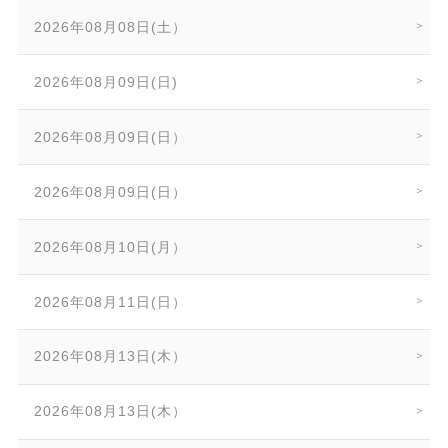
2026年08月08日(土）
2026年08月09日(日)
2026年08月09日(日）
2026年08月09日(日）
2026年08月10日(月）
2026年08月11日(日）
2026年08月13日(木）
2026年08月13日(木）