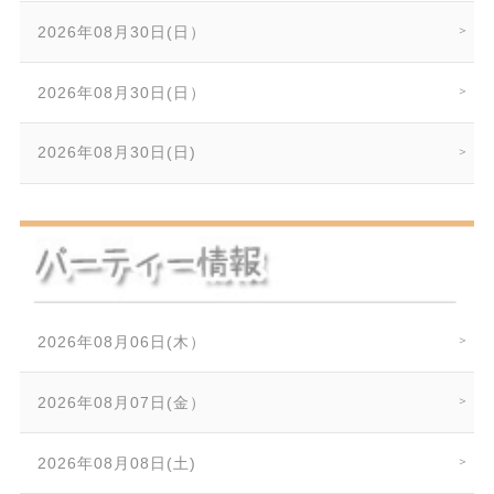
2026年08月30日(日）
2026年08月30日(日）
2026年08月30日(日)
2026年08月06日(木）
2026年08月07日(金）
2026年08月08日(土)