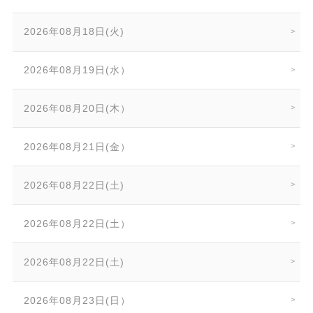
2026年08月18日(火)
2026年08月19日(水）
2026年08月20日(木）
2026年08月21日(金）
2026年08月22日(土)
2026年08月22日(土）
2026年08月22日(土)
2026年08月23日(日）