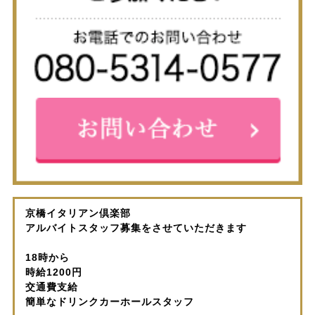
京橋イタリアン倶楽部
アルバイトスタッフ募集をさせていただきます
18時から
時給1200円
交通費支給
簡単なドリンクカーホールスタッフ