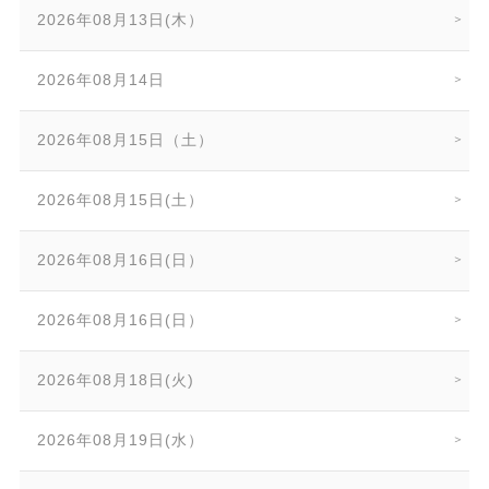
2026年08月13日(木）
2026年08月14日
2026年08月15日（土）
2026年08月15日(土）
2026年08月16日(日）
2026年08月16日(日）
2026年08月18日(火)
2026年08月19日(水）