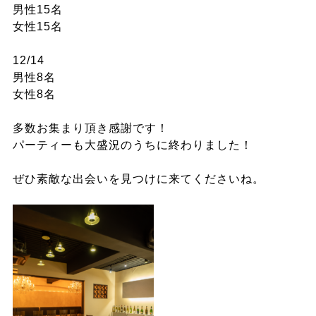
男性15名
女性15名
12/14
男性8名
女性8名
多数お集まり頂き感謝です！
パーティーも大盛況のうちに終わりました！
ぜひ素敵な出会いを見つけに来てくださいね。