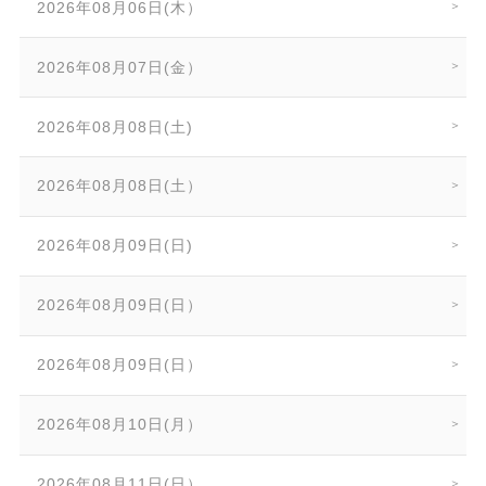
2026年08月06日(木）
2026年08月07日(金）
2026年08月08日(土)
2026年08月08日(土）
2026年08月09日(日)
2026年08月09日(日）
2026年08月09日(日）
2026年08月10日(月）
2026年08月11日(日）