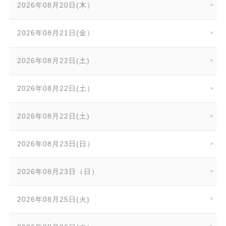
2026年08月20日(木）
2026年08月21日(金）
2026年08月22日(土)
2026年08月22日(土）
2026年08月22日(土)
2026年08月23日(日）
2026年08月23日（日）
2026年08月25日(火)