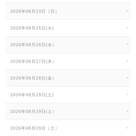
2026年08月23日（日）
2026年08月25日(火)
2026年08月26日(水）
2026年08月27日(木）
2026年08月28日(金）
2026年08月29日(土)
2026年08月29日(土）
2026年08月29日（土）