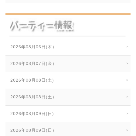
2026年08月06日(木）
2026年08月07日(金）
2026年08月08日(土)
2026年08月08日(土）
2026年08月09日(日)
2026年08月09日(日）