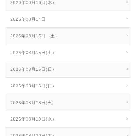
2026年08月13日(木）
2026年08月14日
2026年08月15日（土）
2026年08月15日(土）
2026年08月16日(日）
2026年08月16日(日）
2026年08月18日(火)
2026年08月19日(水）
2026年08月20日(木）