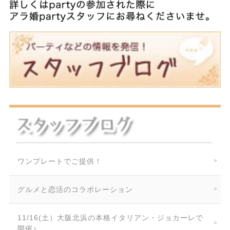
ワンプレートでご提供！
グルメと恋活のコラボレーション
11/16(土）大阪北浜の本格イタリアン・ジョカーレで
開催♪