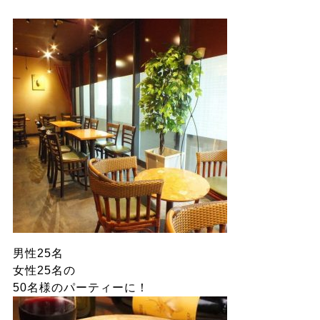
男性25名
女性25名の
50名様のパーティーに！