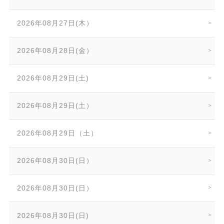
2026年08月27日(木）
2026年08月28日(金）
2026年08月29日(土)
2026年08月29日(土）
2026年08月29日（土）
2026年08月30日(日）
2026年08月30日(日）
2026年08月30日(日)