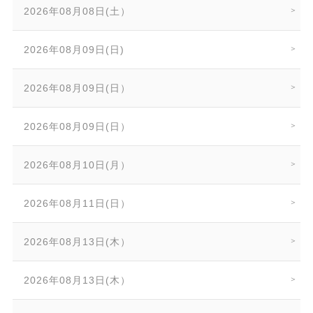
2026年08月08日(土）
2026年08月09日(日)
2026年08月09日(日）
2026年08月09日(日）
2026年08月10日(月）
2026年08月11日(日）
2026年08月13日(木）
2026年08月13日(木）