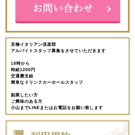
京橋イタリアン倶楽部
アルバイトスタッフ募集をさせていただきます
18時から
時給1200円
交通費支給
簡単なドリンクカーホールスタッフ
副業したい方
ご興味のある方
小山までLINEまたはお電話をお願い致します