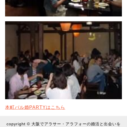
本町バル婚PARTYはこちら
copyright © 大阪でアラサー・アラフォーの婚活と出会いを