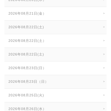
2026年08月21日(金）
2026年08月22日(土)
2026年08月22日(土）
2026年08月22日(土)
2026年08月23日(日）
2026年08月23日（日）
2026年08月25日(火)
2026年08月26日(水）