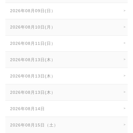
2026年08月09日(日）
2026年08月10日(月）
2026年08月11日(日）
2026年08月13日(木）
2026年08月13日(木）
2026年08月13日(木）
2026年08月14日
2026年08月15日（土）