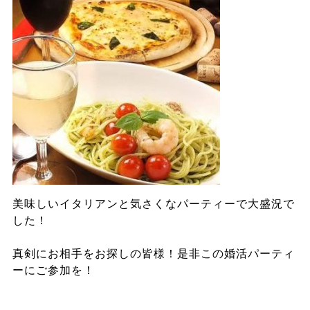
美味しいイタリアンと気さくなパーティーで大盛況で
した！
真剣にお相手をお探しの皆様！是非この婚活パーティ
ーにご参加を！