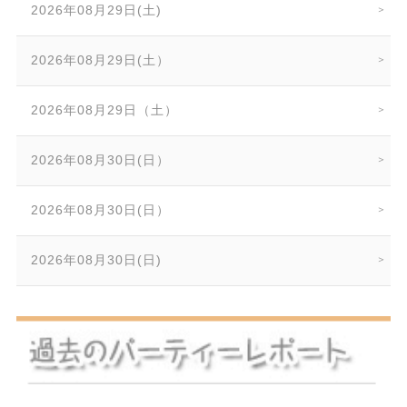
2026年08月29日(土)
2026年08月29日(土）
2026年08月29日（土）
2026年08月30日(日）
2026年08月30日(日）
2026年08月30日(日)