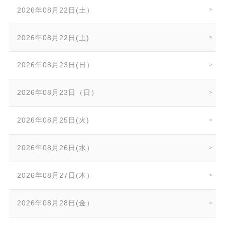
2026年08月22日(土）
2026年08月22日(土)
2026年08月23日(日）
2026年08月23日（日）
2026年08月25日(火)
2026年08月26日(水）
2026年08月27日(木）
2026年08月28日(金）