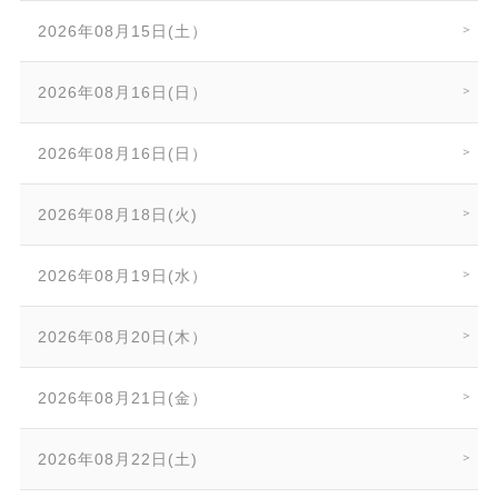
2026年08月15日(土）
2026年08月16日(日）
2026年08月16日(日）
2026年08月18日(火)
2026年08月19日(水）
2026年08月20日(木）
2026年08月21日(金）
2026年08月22日(土)