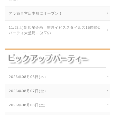
アラ婚直営店本町にオープン！
11/2(土)新店舗企画！難波イビススタイルズ15階婚活
パーティ大盛況～(≧▽≦)
2026年08月06日(木）
2026年08月07日(金）
2026年08月08日(土)