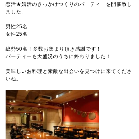
恋活★婚活のきっかけつくりのパーティーを開催致し
ました。
男性25名
女性25名
総勢50名！多数お集まり頂き感謝です！
パーティーも大盛況のうちに終わりました！
美味しいお料理と素敵な出会いを見つけに来てくださ
いね。