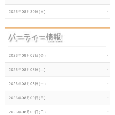
2026年08月30日(日)
2026年08月07日(金）
2026年08月08日(土)
2026年08月08日(土）
2026年08月09日(日)
2026年08月09日(日）