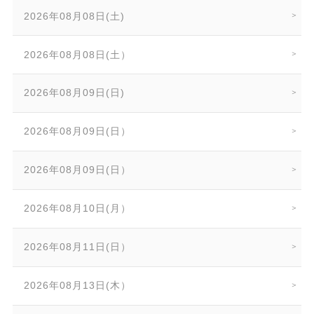
2026年08月08日(土)
2026年08月08日(土）
2026年08月09日(日)
2026年08月09日(日）
2026年08月09日(日）
2026年08月10日(月）
2026年08月11日(日）
2026年08月13日(木）