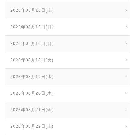
2026年08月15日(土）
2026年08月16日(日）
2026年08月16日(日）
2026年08月18日(火)
2026年08月19日(水）
2026年08月20日(木）
2026年08月21日(金）
2026年08月22日(土)