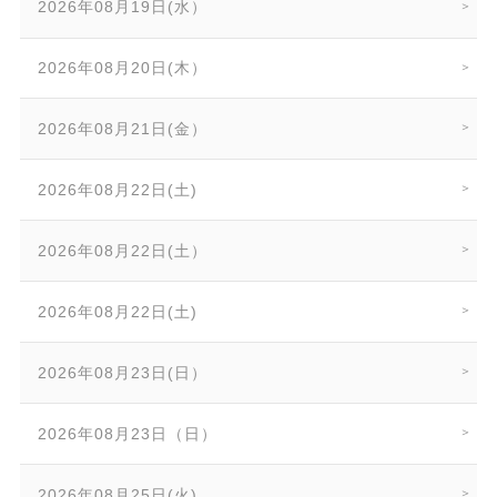
2026年08月19日(水）
2026年08月20日(木）
2026年08月21日(金）
2026年08月22日(土)
2026年08月22日(土）
2026年08月22日(土)
2026年08月23日(日）
2026年08月23日（日）
2026年08月25日(火)