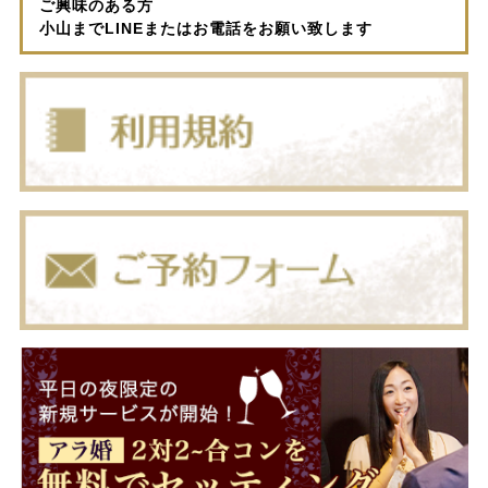
ご興味のある方
小山までLINEまたはお電話をお願い致します