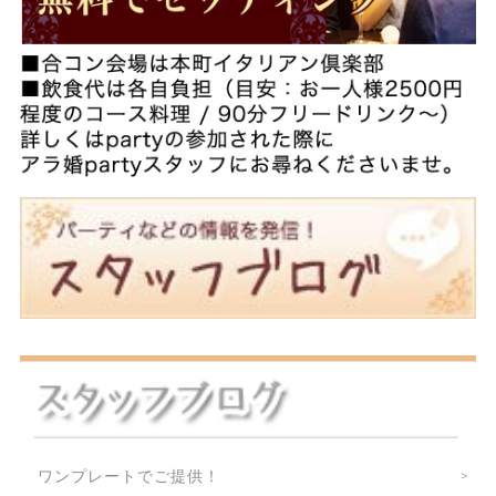
ワンプレートでご提供！