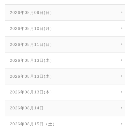
2026年08月09日(日）
2026年08月10日(月）
2026年08月11日(日）
2026年08月13日(木）
2026年08月13日(木）
2026年08月13日(木）
2026年08月14日
2026年08月15日（土）