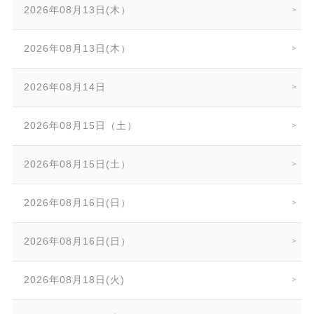
2026年08月13日(木）
2026年08月13日(木）
2026年08月14日
2026年08月15日（土）
2026年08月15日(土）
2026年08月16日(日）
2026年08月16日(日）
2026年08月18日(火)