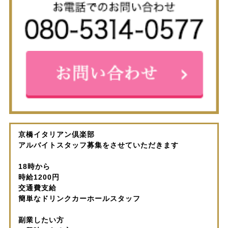
京橋イタリアン倶楽部
アルバイトスタッフ募集をさせていただきます
18時から
時給1200円
交通費支給
簡単なドリンクカーホールスタッフ
副業したい方