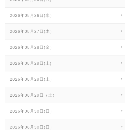
2026年08月26日(水）
2026年08月27日(木）
2026年08月28日(金）
2026年08月29日(土)
2026年08月29日(土）
2026年08月29日（土）
2026年08月30日(日）
2026年08月30日(日）