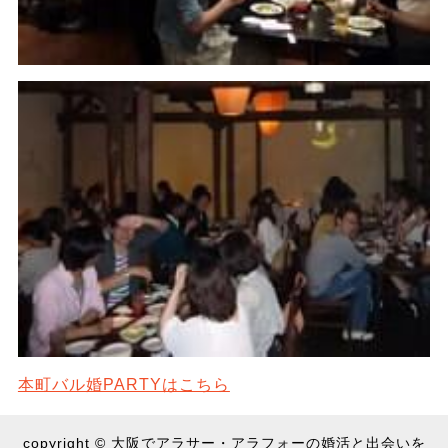
本町バル婚PARTYはこちら
copyright © 大阪でアラサー・アラフォーの婚活と出会いを