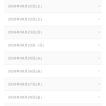
2026年08月22日(土）
2026年08月22日(土)
2026年08月23日(日）
2026年08月23日（日）
2026年08月25日(火)
2026年08月26日(水）
2026年08月27日(木）
2026年08月28日(金）