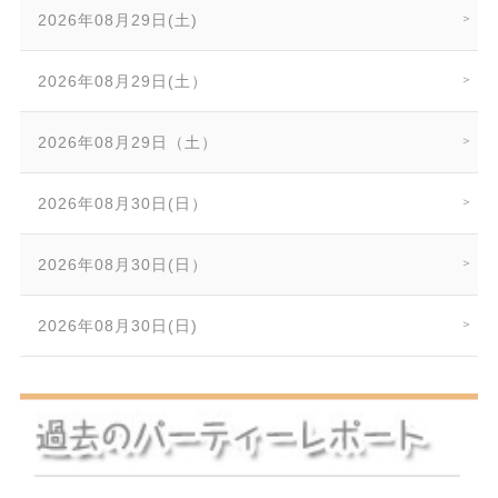
2026年08月29日(土)
2026年08月29日(土）
2026年08月29日（土）
2026年08月30日(日）
2026年08月30日(日）
2026年08月30日(日)