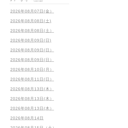
2026年08月07日(金）
2026年08月08日(土)
2026年08月08日(土）
2026年08月09日(日)
2026年08月09日(日）
2026年08月09日(日）
2026年08月10日(月）
2026年08月11日(日）
2026年08月13日(木）
2026年08月13日(木）
2026年08月13日(木）
2026年08月14日
2026年08月15日（土）