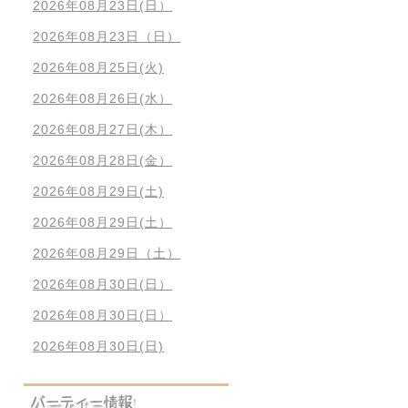
2026年08月23日(日）
2026年08月23日（日）
2026年08月25日(火)
2026年08月26日(水）
2026年08月27日(木）
2026年08月28日(金）
2026年08月29日(土)
2026年08月29日(土）
2026年08月29日（土）
2026年08月30日(日）
2026年08月30日(日）
2026年08月30日(日)