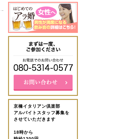
京橋イタリアン倶楽部
アルバイトスタッフ募集を
させていただきます
18時から
時給1200円