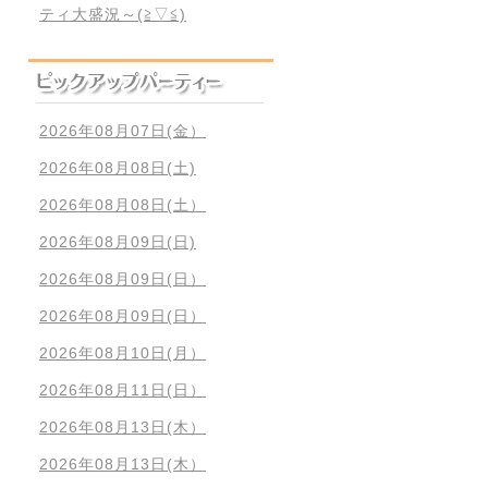
ティ大盛況～(≧▽≦)
2026年08月07日(金）
2026年08月08日(土)
2026年08月08日(土）
2026年08月09日(日)
2026年08月09日(日）
2026年08月09日(日）
2026年08月10日(月）
2026年08月11日(日）
2026年08月13日(木）
2026年08月13日(木）