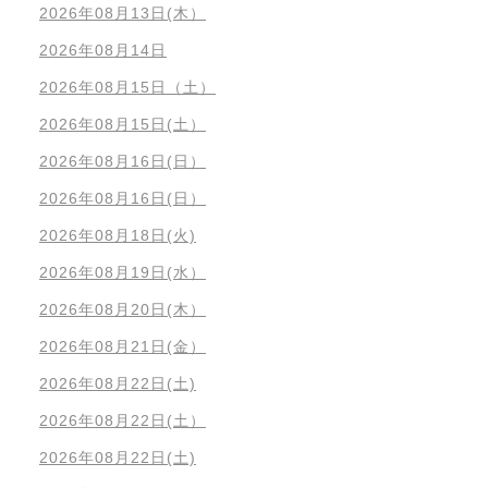
2026年08月13日(木）
2026年08月14日
2026年08月15日（土）
2026年08月15日(土）
2026年08月16日(日）
2026年08月16日(日）
2026年08月18日(火)
2026年08月19日(水）
2026年08月20日(木）
2026年08月21日(金）
2026年08月22日(土)
2026年08月22日(土）
2026年08月22日(土)