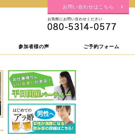
お問い合わせはこちら
お気軽にお問い合わせください
参加者様の声
ご予約フォーム