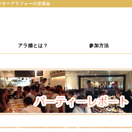
ラサーアラフォーの交流会
アラ婚とは？
参加方法
ト