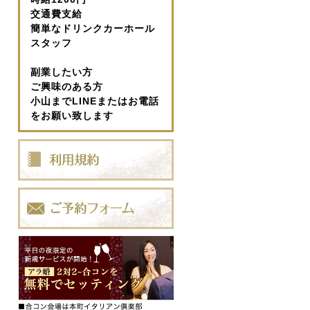
交通費支給
簡単なドリンクカーホール
スタッフ
副業したい方
ご興味のある方
小山までLINEまたはお電話
をお願い致します