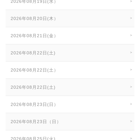
2026年08月19日(水）
2026年08月20日(木）
2026年08月21日(金）
2026年08月22日(土)
2026年08月22日(土）
2026年08月22日(土)
2026年08月23日(日）
2026年08月23日（日）
2026年08月25日(火)