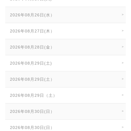
2026年08月26日(水）
2026年08月27日(木）
2026年08月28日(金）
2026年08月29日(土)
2026年08月29日(土）
2026年08月29日（土）
2026年08月30日(日）
2026年08月30日(日）