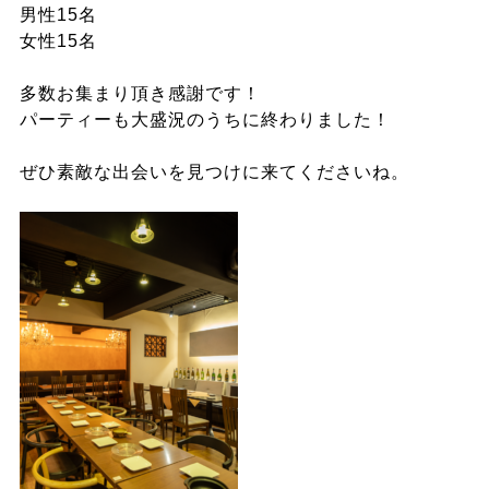
男性15名
女性15名
多数お集まり頂き感謝です！
パーティーも大盛況のうちに終わりました！
ぜひ素敵な出会いを見つけに来てくださいね。