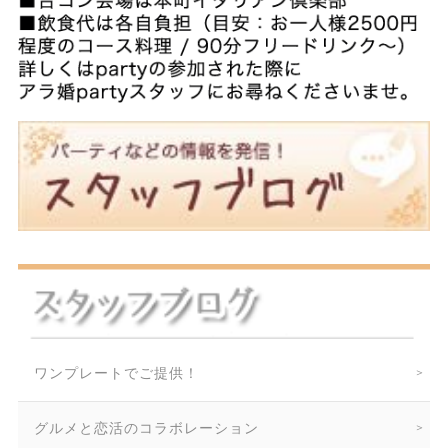
ワンプレートでご提供！
グルメと恋活のコラボレーション