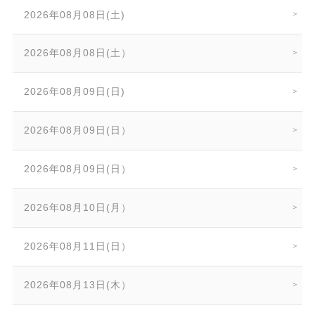
2026年08月08日(土)
2026年08月08日(土）
2026年08月09日(日)
2026年08月09日(日）
2026年08月09日(日）
2026年08月10日(月）
2026年08月11日(日）
2026年08月13日(木）