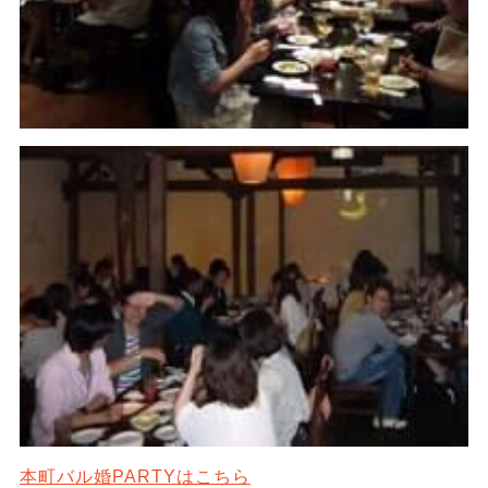
本町バル婚PARTYはこちら