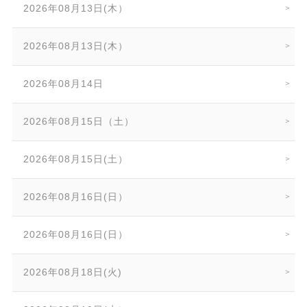
2026年08月13日(木）
2026年08月13日(木）
2026年08月14日
2026年08月15日（土）
2026年08月15日(土）
2026年08月16日(日）
2026年08月16日(日）
2026年08月18日(火)