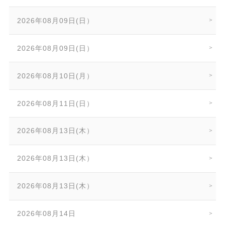
2026年08月09日(日）
2026年08月09日(日）
2026年08月10日(月）
2026年08月11日(日）
2026年08月13日(木）
2026年08月13日(木）
2026年08月13日(木）
2026年08月14日