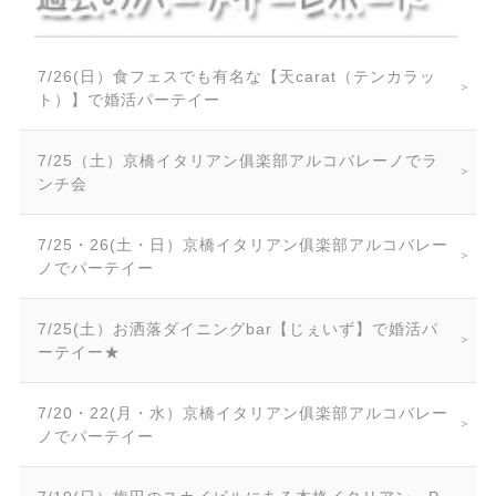
7/26(日）食フェスでも有名な【天carat（テンカラッ
ト）】で婚活パーテイー
7/25（土）京橋イタリアン俱楽部アルコバレーノでラ
ンチ会
7/25・26(土・日）京橋イタリアン俱楽部アルコバレー
ノでパーテイー
7/25(土）お洒落ダイニングbar【じぇいず】で婚活パ
ーテイー★
7/20・22(月・水）京橋イタリアン俱楽部アルコバレー
ノでパーテイー