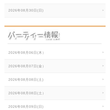
2026年08月30日(日)
2026年08月06日(木）
2026年08月07日(金）
2026年08月08日(土)
2026年08月08日(土）
2026年08月09日(日)