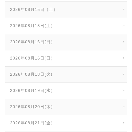
2026年08月15日（土）
2026年08月15日(土）
2026年08月16日(日）
2026年08月16日(日）
2026年08月18日(火)
2026年08月19日(水）
2026年08月20日(木）
2026年08月21日(金）