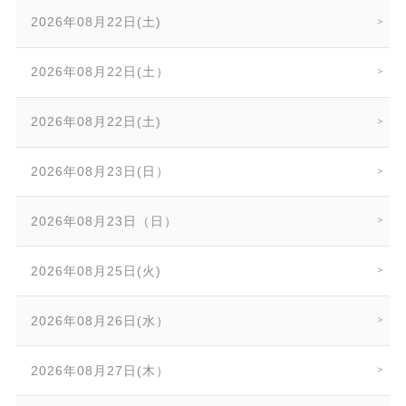
2026年08月22日(土)
2026年08月22日(土）
2026年08月22日(土)
2026年08月23日(日）
2026年08月23日（日）
2026年08月25日(火)
2026年08月26日(水）
2026年08月27日(木）