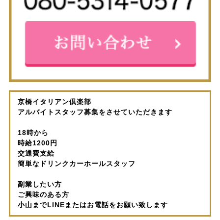
京橋イタリアン倶楽部
アルバイトスタッフ募集をさせていただきます
18時から
時給1200円
交通費支給
簡単なドリンクカーホールスタッフ
副業したい方
ご興味のある方
小山までLINEまたはお電話をお願い致します