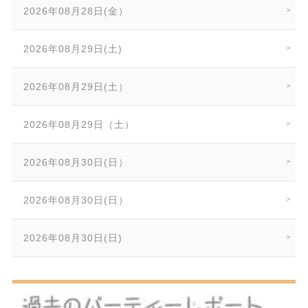
2026年08月28日(金）
2026年08月29日(土)
2026年08月29日(土）
2026年08月29日（土）
2026年08月30日(日）
2026年08月30日(日）
2026年08月30日(日)