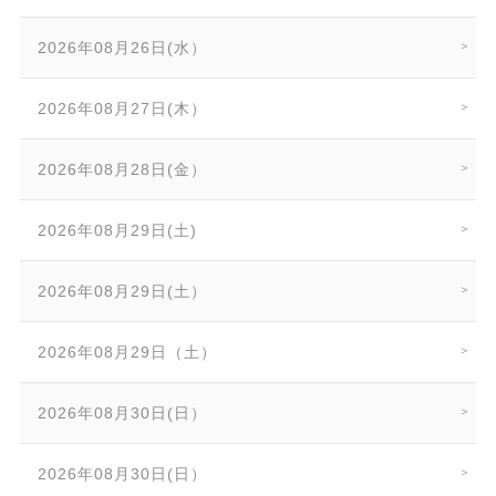
2026年08月26日(水）
2026年08月27日(木）
2026年08月28日(金）
2026年08月29日(土)
2026年08月29日(土）
2026年08月29日（土）
2026年08月30日(日）
2026年08月30日(日）