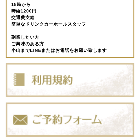
18時から
時給1200円
交通費支給
簡単なドリンクカーホールスタッフ
副業したい方
ご興味のある方
小山までLINEまたはお電話をお願い致します