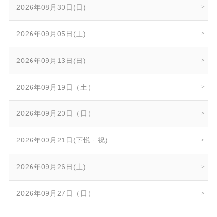
2026年08月30日(日)
2026年09月05日(土)
2026年09月13日(日)
2026年09月19日（土）
2026年09月20日（日）
2026年09月21日(下悦・祝)
2026年09月26日(土)
2026年09月27日（日）