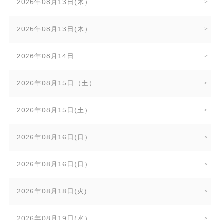
2026年08月13日(木）
2026年08月13日(木）
2026年08月14日
2026年08月15日（土）
2026年08月15日(土）
2026年08月16日(日）
2026年08月16日(日）
2026年08月18日(火)
2026年08月19日(水）