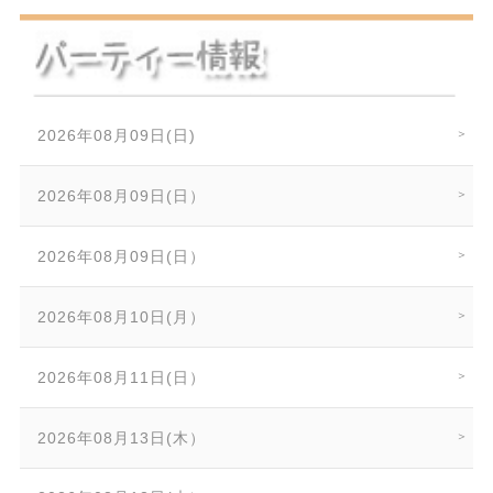
2026年08月09日(日)
2026年08月09日(日）
2026年08月09日(日）
2026年08月10日(月）
2026年08月11日(日）
2026年08月13日(木）