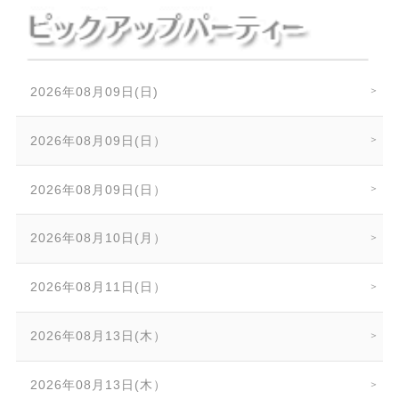
2026年08月09日(日)
2026年08月09日(日）
2026年08月09日(日）
2026年08月10日(月）
2026年08月11日(日）
2026年08月13日(木）
2026年08月13日(木）