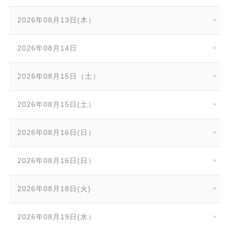
2026年08月13日(木）
2026年08月14日
2026年08月15日（土）
2026年08月15日(土）
2026年08月16日(日）
2026年08月16日(日）
2026年08月18日(火)
2026年08月19日(水）