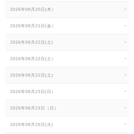
2026年08月20日(木）
2026年08月21日(金）
2026年08月22日(土)
2026年08月22日(土）
2026年08月22日(土)
2026年08月23日(日）
2026年08月23日（日）
2026年08月25日(火)