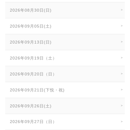
2026年08月30日(日)
2026年09月05日(土)
2026年09月13日(日)
2026年09月19日（土）
2026年09月20日（日）
2026年09月21日(下悦・祝)
2026年09月26日(土)
2026年09月27日（日）