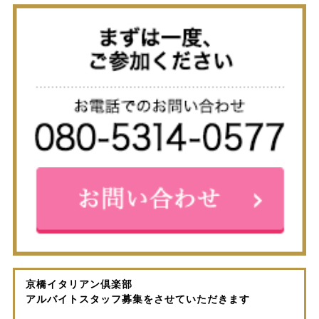
京橋イタリアン倶楽部
アルバイトスタッフ募集をさせていただきます