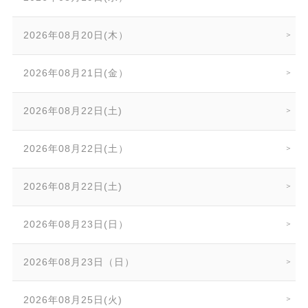
2026年08月20日(木）
2026年08月21日(金）
2026年08月22日(土)
2026年08月22日(土）
2026年08月22日(土)
2026年08月23日(日）
2026年08月23日（日）
2026年08月25日(火)