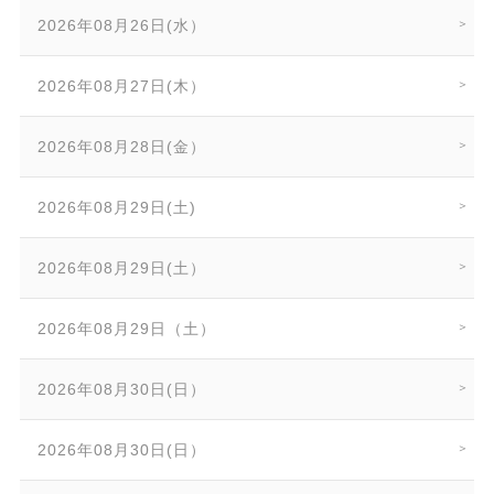
2026年08月26日(水）
2026年08月27日(木）
2026年08月28日(金）
2026年08月29日(土)
2026年08月29日(土）
2026年08月29日（土）
2026年08月30日(日）
2026年08月30日(日）