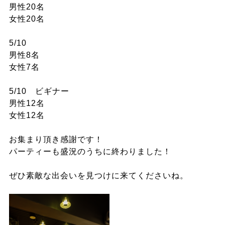
男性20名
女性20名
5/10
男性8名
女性7名
5/10 ビギナー
男性12名
女性12名
お集まり頂き感謝です！
パーティーも盛況のうちに終わりました！
ぜひ素敵な出会いを見つけに来てくださいね。