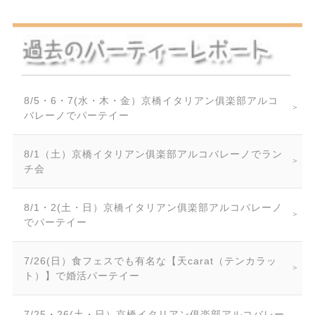
8/5・6・7(水・木・金）京橋イタリアン俱楽部アルコ
バレーノでパーテイー
8/1（土）京橋イタリアン俱楽部アルコバレーノでラン
チ会
8/1・2(土・日）京橋イタリアン俱楽部アルコバレーノ
でパーテイー
7/26(日）食フェスでも有名な【天carat（テンカラッ
ト）】で婚活パーテイー
7/25・26(土・日）京橋イタリアン俱楽部アルコバレー