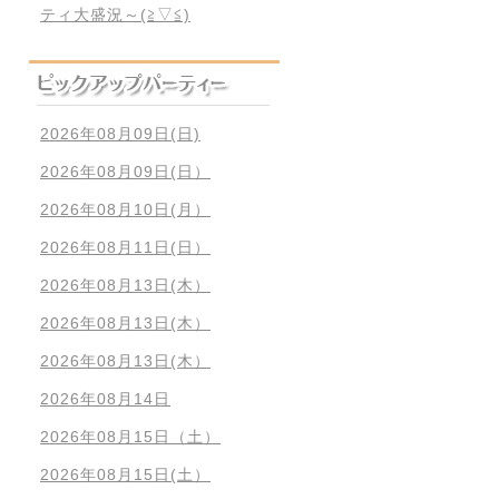
ティ大盛況～(≧▽≦)
2026年08月09日(日)
2026年08月09日(日）
2026年08月10日(月）
2026年08月11日(日）
2026年08月13日(木）
2026年08月13日(木）
2026年08月13日(木）
2026年08月14日
2026年08月15日（土）
2026年08月15日(土）