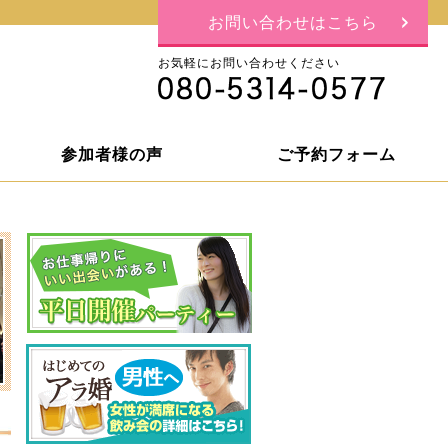
お問い合わせはこちら
お気軽にお問い合わせください
参加者様の声
ご予約フォーム