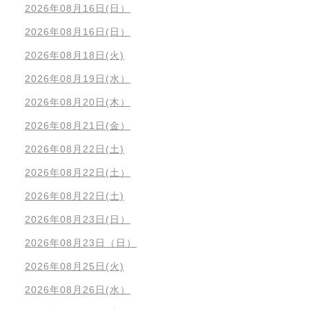
2026年08月16日(日）
2026年08月16日(日）
2026年08月18日(火)
2026年08月19日(水）
2026年08月20日(木）
2026年08月21日(金）
2026年08月22日(土)
2026年08月22日(土）
2026年08月22日(土)
2026年08月23日(日）
2026年08月23日（日）
2026年08月25日(火)
2026年08月26日(水）