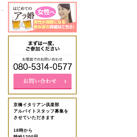
京橋イタリアン倶楽部
アルバイトスタッフ募集を
させていただきます
18時から
時給1200円