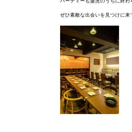
パーティーも盛況のうちに終わ
ぜひ素敵な出会いを見つけに来