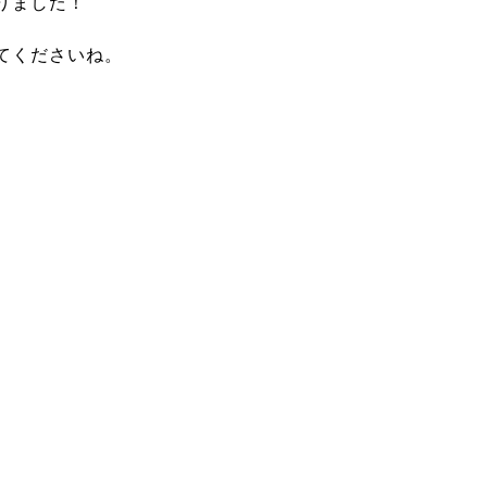
りました！
てくださいね。