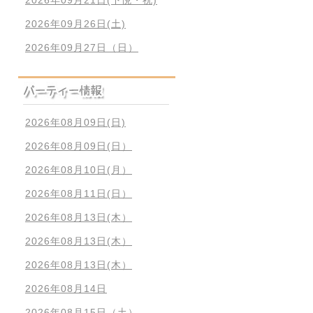
2026年09月26日(土)
2026年09月27日（日）
2026年08月09日(日)
2026年08月09日(日）
2026年08月10日(月）
2026年08月11日(日）
2026年08月13日(木）
2026年08月13日(木）
2026年08月13日(木）
2026年08月14日
2026年08月15日（土）