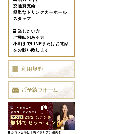
交通費支給
簡単なドリンクカーホール
スタッフ
副業したい方
ご興味のある方
小山までLINEまたはお電話
をお願い致します