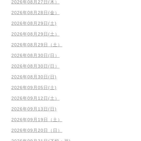
2026年08月27日(木）
2026年08月28日(金）
2026年08月29日(土)
2026年08月29日(土）
2026年08月29日（土）
2026年08月30日(日）
2026年08月30日(日）
2026年08月30日(日)
2026年09月05日(土)
2026年09月12日(土）
2026年09月13日(日)
2026年09月19日（土）
2026年09月20日（日）
2026年09月21日(下悦・祝)