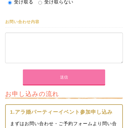
受け取る
受け取らない
お問い合わせ内容
お申し込みの流れ
1.アラ婚パーティーイベント参加申し込み
まずはお問い合わせ・ご予約フォームより問い合