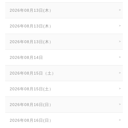
2026年08月13日(木）
2026年08月13日(木）
2026年08月13日(木）
2026年08月14日
2026年08月15日（土）
2026年08月15日(土）
2026年08月16日(日）
2026年08月16日(日）