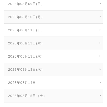
2026年08月09日(日）
2026年08月10日(月）
2026年08月11日(日）
2026年08月13日(木）
2026年08月13日(木）
2026年08月13日(木）
2026年08月14日
2026年08月15日（土）