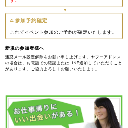
す。
4.参加予約確定
これでイベント参加のご予約が確定いたします。
新規の参加者様へ
迷惑メール設定解除をお願い申し上げます。ヤフーアドレス
の場合は、お電話での確認またはLINE追加していただくこと
があります。ご協力よろしくお願いいたします。