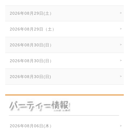
2026年08月29日(土）
2026年08月29日（土）
2026年08月30日(日）
2026年08月30日(日）
2026年08月30日(日)
2026年08月06日(木）