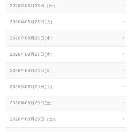
2026年08月23日（日）
2026年08月25日(火)
2026年08月26日(水）
2026年08月27日(木）
2026年08月28日(金）
2026年08月29日(土)
2026年08月29日(土）
2026年08月29日（土）