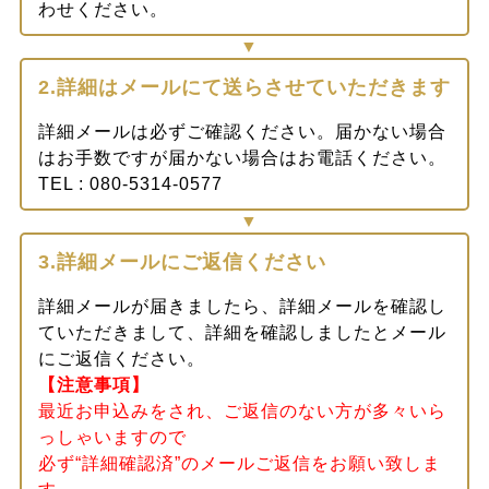
わせください。
2.詳細はメールにて送らさせていただきます
詳細メールは必ずご確認ください。届かない場合
はお手数ですが届かない場合はお電話ください。
TEL : 080-5314-0577
3.詳細メールにご返信ください
詳細メールが届きましたら、詳細メールを確認し
ていただきまして、詳細を確認しましたとメール
にご返信ください。
【注意事項】
最近お申込みをされ、ご返信のない方が多々いら
っしゃいますので
必ず“詳細確認済”のメールご返信をお願い致しま