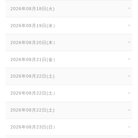
2026年08月18日(火)
2026年08月19日(水）
2026年08月20日(木）
2026年08月21日(金）
2026年08月22日(土)
2026年08月22日(土）
2026年08月22日(土)
2026年08月23日(日）