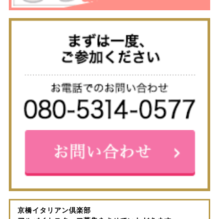
京橋イタリアン倶楽部