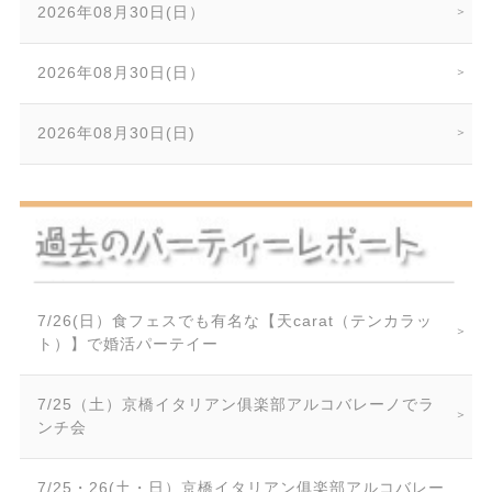
2026年08月30日(日）
2026年08月30日(日）
2026年08月30日(日)
7/26(日）食フェスでも有名な【天carat（テンカラッ
ト）】で婚活パーテイー
7/25（土）京橋イタリアン俱楽部アルコバレーノでラ
ンチ会
7/25・26(土・日）京橋イタリアン俱楽部アルコバレー