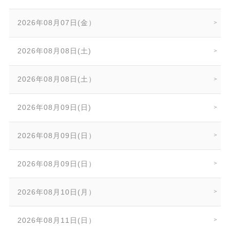
2026年08月07日(金）
2026年08月08日(土)
2026年08月08日(土）
2026年08月09日(日)
2026年08月09日(日）
2026年08月09日(日）
2026年08月10日(月）
2026年08月11日(日）