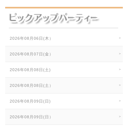
2026年08月06日(木）
2026年08月07日(金）
2026年08月08日(土)
2026年08月08日(土）
2026年08月09日(日)
2026年08月09日(日）