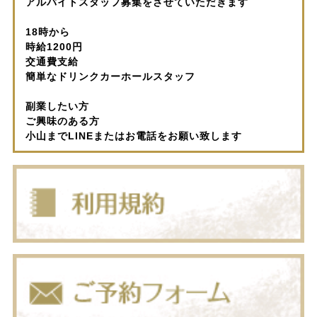
アルバイトスタッフ募集をさせていただきます
18時から
時給1200円
交通費支給
簡単なドリンクカーホールスタッフ
副業したい方
ご興味のある方
小山までLINEまたはお電話をお願い致します