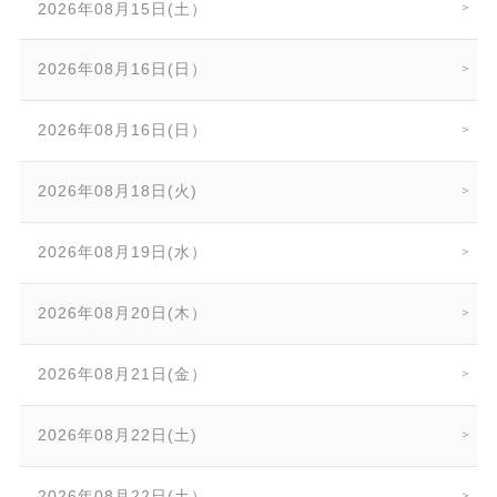
2026年08月15日(土）
2026年08月16日(日）
2026年08月16日(日）
2026年08月18日(火)
2026年08月19日(水）
2026年08月20日(木）
2026年08月21日(金）
2026年08月22日(土)
2026年08月22日(土）