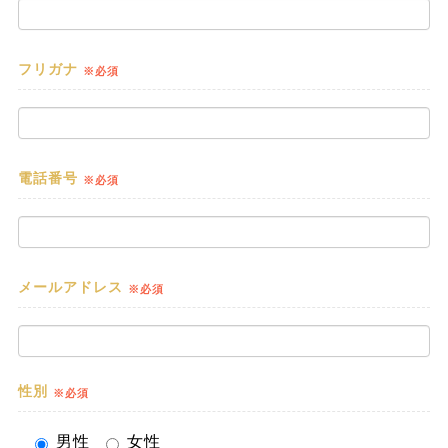
フリガナ
※必須
電話番号
※必須
メールアドレス
※必須
性別
※必須
男性
女性