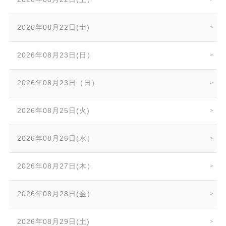
2026年08月22日(土)
2026年08月23日(日）
2026年08月23日（日）
2026年08月25日(火)
2026年08月26日(水）
2026年08月27日(木）
2026年08月28日(金）
2026年08月29日(土)