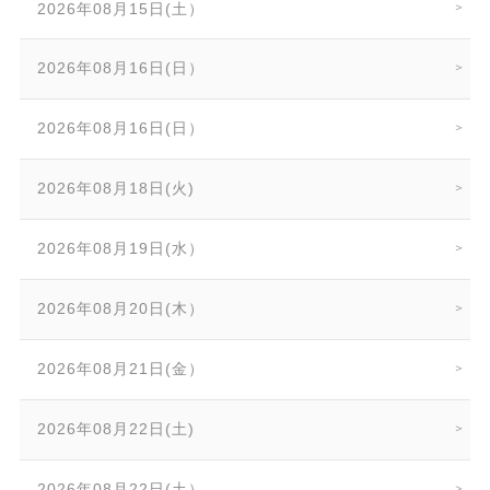
2026年08月15日(土）
2026年08月16日(日）
2026年08月16日(日）
2026年08月18日(火)
2026年08月19日(水）
2026年08月20日(木）
2026年08月21日(金）
2026年08月22日(土)
2026年08月22日(土）