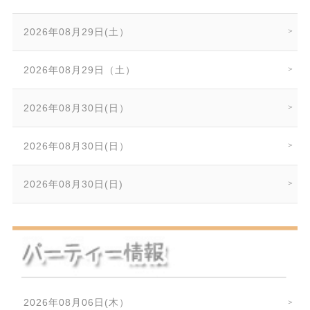
2026年08月29日(土）
2026年08月29日（土）
2026年08月30日(日）
2026年08月30日(日）
2026年08月30日(日)
2026年08月06日(木）