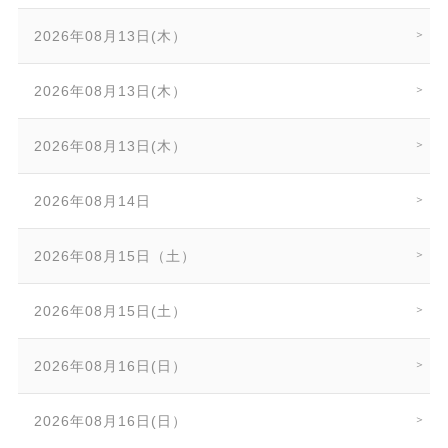
2026年08月13日(木）
2026年08月13日(木）
2026年08月13日(木）
2026年08月14日
2026年08月15日（土）
2026年08月15日(土）
2026年08月16日(日）
2026年08月16日(日）