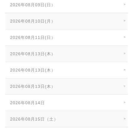
2026年08月09日(日）
2026年08月10日(月）
2026年08月11日(日）
2026年08月13日(木）
2026年08月13日(木）
2026年08月13日(木）
2026年08月14日
2026年08月15日（土）