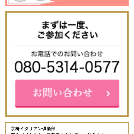
京橋イタリアン倶楽部