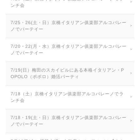
ンチ会
7/25・26(土・日）京橋イタリアン俱楽部アルコバレー
ノでパーテイー
7/20・22(月・水）京橋イタリアン俱楽部アルコバレー
ノでパーテイー
7/19(日）梅田のスカイビルにある本格イタリアン・P
OPOLO（ポポロ）婚活パーティ
7/18（土）京橋イタリアン俱楽部アルコバレーノでラ
ンチ会
7/18・19(土・日）京橋イタリアン俱楽部アルコバレー
ノでパーテイー