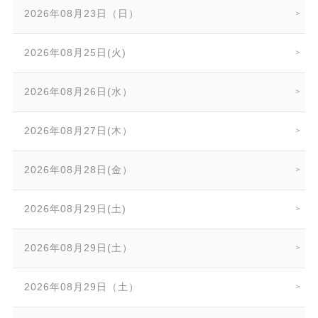
2026年08月23日（日）
2026年08月25日(火)
2026年08月26日(水）
2026年08月27日(木）
2026年08月28日(金）
2026年08月29日(土)
2026年08月29日(土）
2026年08月29日（土）