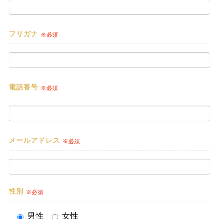
フリガナ
※必須
電話番号
※必須
メールアドレス
※必須
性別
※必須
男性
女性