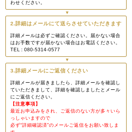
わせください。
2.詳細はメールにて送らさせていただきます
詳細メールは必ずご確認ください。届かない場合
はお手数ですが届かない場合はお電話ください。
TEL : 080-5314-0577
3.詳細メールにご返信ください
詳細メールが届きましたら、詳細メールを確認し
ていただきまして、詳細を確認しましたとメール
にご返信ください。
【注意事項】
最近お申込みをされ、ご返信のない方が多々いら
っしゃいますので
必ず“詳細確認済”のメールご返信をお願い致しま