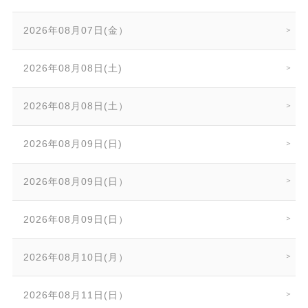
2026年08月07日(金）
2026年08月08日(土)
2026年08月08日(土）
2026年08月09日(日)
2026年08月09日(日）
2026年08月09日(日）
2026年08月10日(月）
2026年08月11日(日）