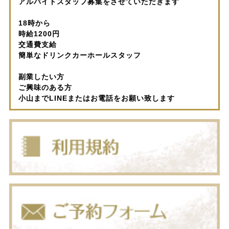
アルバイトスタッフ募集をさせていただきます
18時から
時給1200円
交通費支給
簡単なドリンクカーホールスタッフ
副業したい方
ご興味のある方
小山までLINEまたはお電話をお願い致します