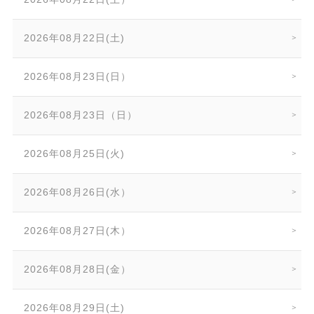
2026年08月22日(土)
2026年08月23日(日）
2026年08月23日（日）
2026年08月25日(火)
2026年08月26日(水）
2026年08月27日(木）
2026年08月28日(金）
2026年08月29日(土)