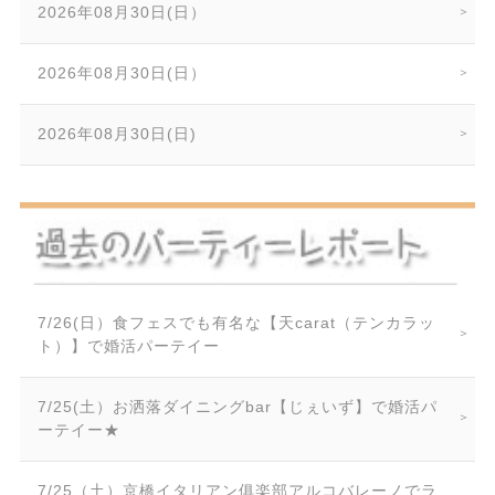
2026年08月30日(日）
2026年08月30日(日）
2026年08月30日(日)
7/26(日）食フェスでも有名な【天carat（テンカラッ
ト）】で婚活パーテイー
7/25(土）お洒落ダイニングbar【じぇいず】で婚活パ
ーテイー★
7/25（土）京橋イタリアン俱楽部アルコバレーノでラ