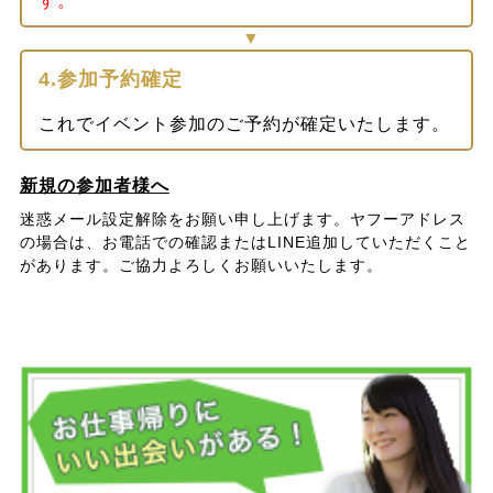
す。
4.参加予約確定
これでイベント参加のご予約が確定いたします。
新規の参加者様へ
迷惑メール設定解除をお願い申し上げます。ヤフーアドレス
の場合は、お電話での確認またはLINE追加していただくこと
があります。ご協力よろしくお願いいたします。