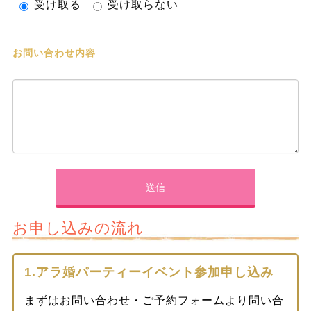
受け取る
受け取らない
お問い合わせ内容
お申し込みの流れ
1.アラ婚パーティーイベント参加申し込み
まずはお問い合わせ・ご予約フォームより問い合