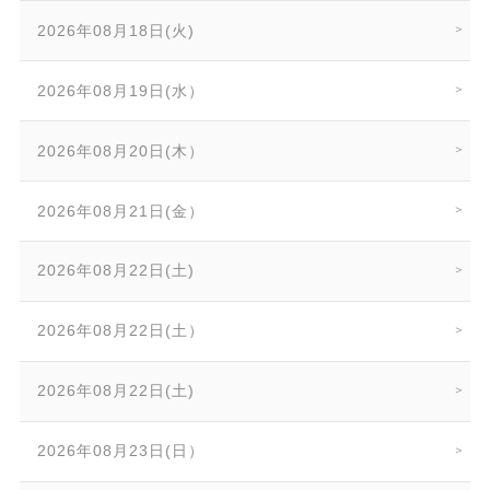
2026年08月18日(火)
2026年08月19日(水）
2026年08月20日(木）
2026年08月21日(金）
2026年08月22日(土)
2026年08月22日(土）
2026年08月22日(土)
2026年08月23日(日）