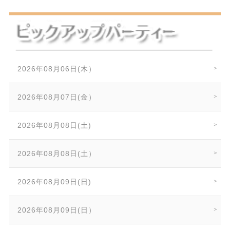
2026年08月06日(木）
2026年08月07日(金）
2026年08月08日(土)
2026年08月08日(土）
2026年08月09日(日)
2026年08月09日(日）