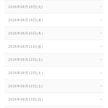
2026年08月18日(火)
2026年08月19日(水）
2026年08月20日(木）
2026年08月21日(金）
2026年08月22日(土)
2026年08月22日(土）
2026年08月22日(土)
2026年08月23日(日）