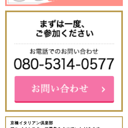
京橋イタリアン倶楽部