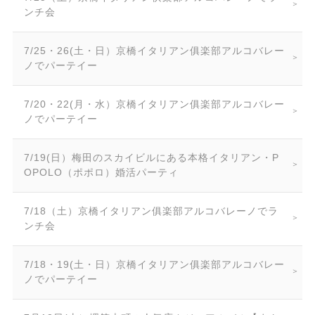
ンチ会
7/25・26(土・日）京橋イタリアン俱楽部アルコバレー
ノでパーテイー
7/20・22(月・水）京橋イタリアン俱楽部アルコバレー
ノでパーテイー
7/19(日）梅田のスカイビルにある本格イタリアン・P
OPOLO（ポポロ）婚活パーティ
7/18（土）京橋イタリアン俱楽部アルコバレーノでラ
ンチ会
7/18・19(土・日）京橋イタリアン俱楽部アルコバレー
ノでパーテイー