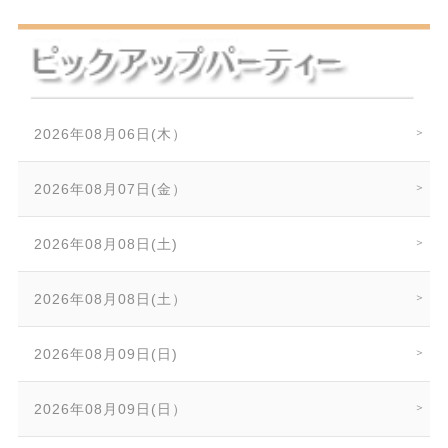
2026年08月06日(木）
2026年08月07日(金）
2026年08月08日(土)
2026年08月08日(土）
2026年08月09日(日)
2026年08月09日(日）