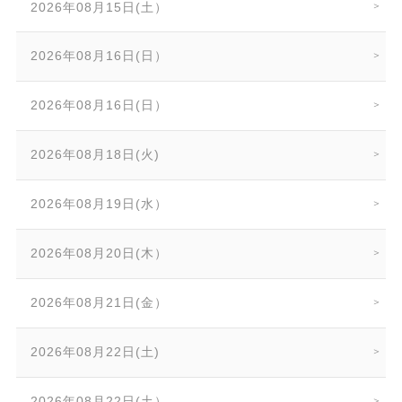
2026年08月15日(土）
2026年08月16日(日）
2026年08月16日(日）
2026年08月18日(火)
2026年08月19日(水）
2026年08月20日(木）
2026年08月21日(金）
2026年08月22日(土)
2026年08月22日(土）