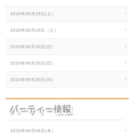
2026年08月29日(土）
2026年08月29日（土）
2026年08月30日(日）
2026年08月30日(日）
2026年08月30日(日)
2026年08月06日(木）