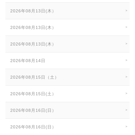
2026年08月13日(木）
2026年08月13日(木）
2026年08月13日(木）
2026年08月14日
2026年08月15日（土）
2026年08月15日(土）
2026年08月16日(日）
2026年08月16日(日）