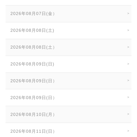
2026年08月07日(金）
2026年08月08日(土)
2026年08月08日(土）
2026年08月09日(日)
2026年08月09日(日）
2026年08月09日(日）
2026年08月10日(月）
2026年08月11日(日）