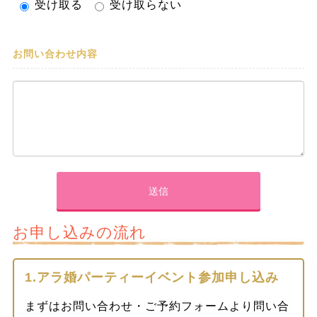
受け取る
受け取らない
お問い合わせ内容
お申し込みの流れ
1.アラ婚パーティーイベント参加申し込み
まずはお問い合わせ・ご予約フォームより問い合