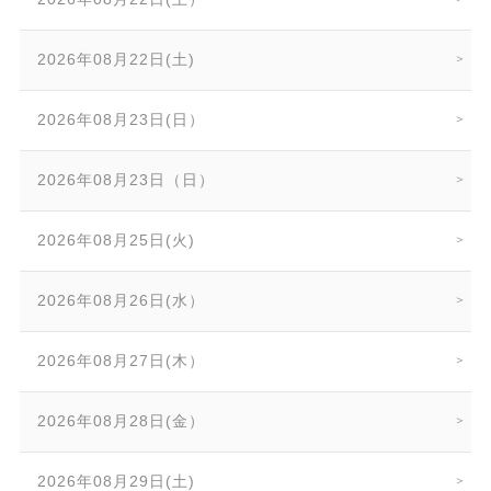
2026年08月22日(土)
2026年08月23日(日）
2026年08月23日（日）
2026年08月25日(火)
2026年08月26日(水）
2026年08月27日(木）
2026年08月28日(金）
2026年08月29日(土)