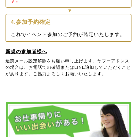
す。
4.参加予約確定
これでイベント参加のご予約が確定いたします。
新規の参加者様へ
迷惑メール設定解除をお願い申し上げます。ヤフーアドレス
の場合は、お電話での確認またはLINE追加していただくこと
があります。ご協力よろしくお願いいたします。