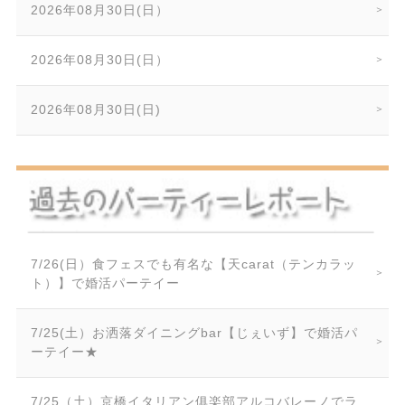
2026年08月30日(日）
2026年08月30日(日）
2026年08月30日(日)
7/26(日）食フェスでも有名な【天carat（テンカラッ
ト）】で婚活パーテイー
7/25(土）お洒落ダイニングbar【じぇいず】で婚活パ
ーテイー★
7/25（土）京橋イタリアン俱楽部アルコバレーノでラ