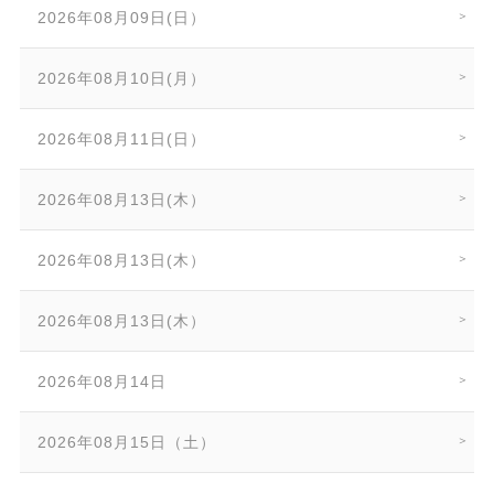
2026年08月09日(日）
2026年08月10日(月）
2026年08月11日(日）
2026年08月13日(木）
2026年08月13日(木）
2026年08月13日(木）
2026年08月14日
2026年08月15日（土）