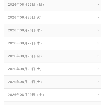
2026年08月23日（日）
2026年08月25日(火)
2026年08月26日(水）
2026年08月27日(木）
2026年08月28日(金）
2026年08月29日(土)
2026年08月29日(土）
2026年08月29日（土）