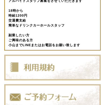
アルバイトスタッフ募集をさせていただきます
18時から
時給1200円
交通費支給
簡単なドリンクカーホールスタッフ
副業したい方
ご興味のある方
小山までLINEまたはお電話をお願い致します