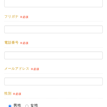
フリガナ
※必須
電話番号
※必須
メールアドレス
※必須
性別
※必須
男性
女性