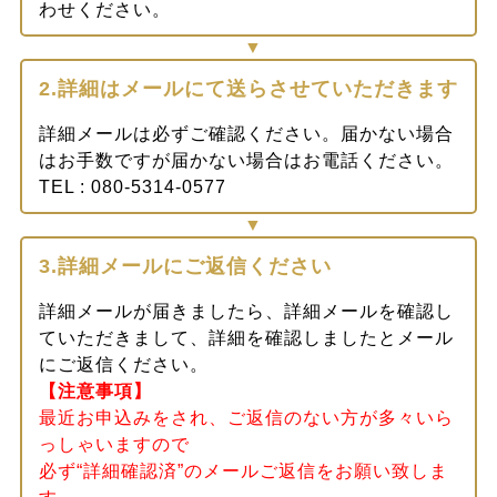
わせください。
2.詳細はメールにて送らさせていただきます
詳細メールは必ずご確認ください。届かない場合
はお手数ですが届かない場合はお電話ください。
TEL : 080-5314-0577
3.詳細メールにご返信ください
詳細メールが届きましたら、詳細メールを確認し
ていただきまして、詳細を確認しましたとメール
にご返信ください。
【注意事項】
最近お申込みをされ、ご返信のない方が多々いら
っしゃいますので
必ず“詳細確認済”のメールご返信をお願い致しま