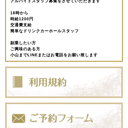
アルバイトスタッフ募集をさせていただきます
18時から
時給1200円
交通費支給
簡単なドリンクカーホールスタッフ
副業したい方
ご興味のある方
小山までLINEまたはお電話をお願い致します