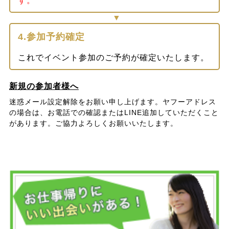
す。
4.参加予約確定
これでイベント参加のご予約が確定いたします。
新規の参加者様へ
迷惑メール設定解除をお願い申し上げます。ヤフーアドレス
の場合は、お電話での確認またはLINE追加していただくこと
があります。ご協力よろしくお願いいたします。