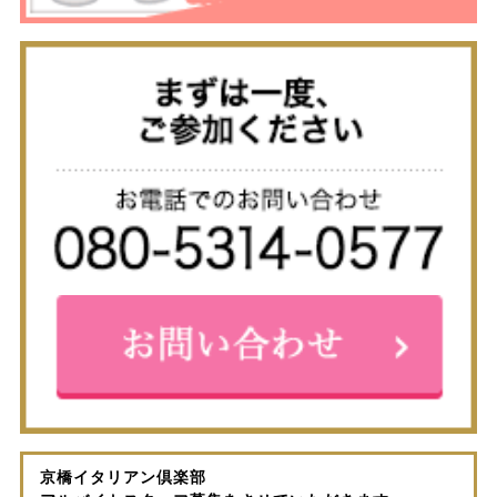
京橋イタリアン倶楽部