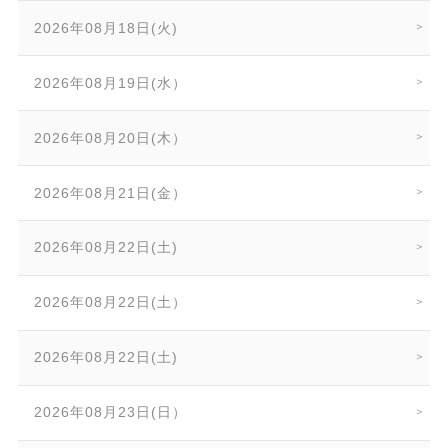
2026年08月18日(火)
2026年08月19日(水）
2026年08月20日(木）
2026年08月21日(金）
2026年08月22日(土)
2026年08月22日(土）
2026年08月22日(土)
2026年08月23日(日）