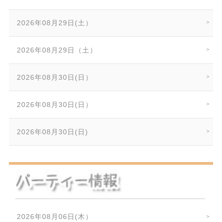
2026年08月29日(土）
2026年08月29日（土）
2026年08月30日(日）
2026年08月30日(日）
2026年08月30日(日)
2026年08月06日(木）