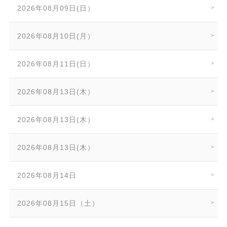
2026年08月09日(日）
2026年08月10日(月）
2026年08月11日(日）
2026年08月13日(木）
2026年08月13日(木）
2026年08月13日(木）
2026年08月14日
2026年08月15日（土）