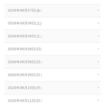
2026年08月07日(金）
2026年08月08日(土)
2026年08月08日(土）
2026年08月09日(日)
2026年08月09日(日）
2026年08月09日(日）
2026年08月10日(月）
2026年08月11日(日）