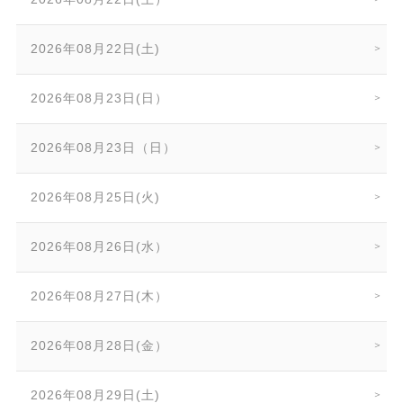
2026年08月22日(土)
2026年08月23日(日）
2026年08月23日（日）
2026年08月25日(火)
2026年08月26日(水）
2026年08月27日(木）
2026年08月28日(金）
2026年08月29日(土)