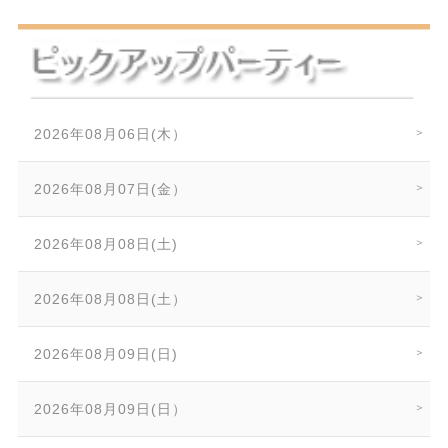
2026年08月06日(木）
2026年08月07日(金）
2026年08月08日(土)
2026年08月08日(土）
2026年08月09日(日)
2026年08月09日(日）