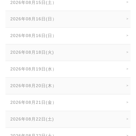
2026年08月15日(土）
2026年08月16日(日）
2026年08月16日(日）
2026年08月18日(火)
2026年08月19日(水）
2026年08月20日(木）
2026年08月21日(金）
2026年08月22日(土)
2026年08月22日(土）