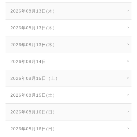
2026年08月13日(木）
2026年08月13日(木）
2026年08月13日(木）
2026年08月14日
2026年08月15日（土）
2026年08月15日(土）
2026年08月16日(日）
2026年08月16日(日）