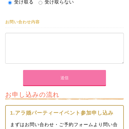
受け取る
受け取らない
お問い合わせ内容
お申し込みの流れ
1.アラ婚パーティーイベント参加申し込み
まずはお問い合わせ・ご予約フォームより問い合