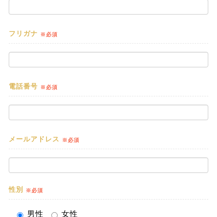
フリガナ
※必須
電話番号
※必須
メールアドレス
※必須
性別
※必須
男性
女性