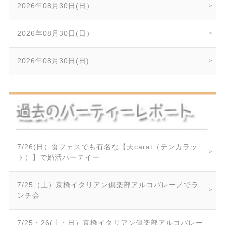
2026年08月30日(日）
2026年08月30日(日）
2026年08月30日(日)
7/26(日）食フェスでも有名な【天carat（テンカラッ
ト）】で婚活パーテイー
7/25（土）京橋イタリアン俱楽部アルコバレーノでラ
ンチ会
7/25・26(土・日）京橋イタリアン俱楽部アルコバレー