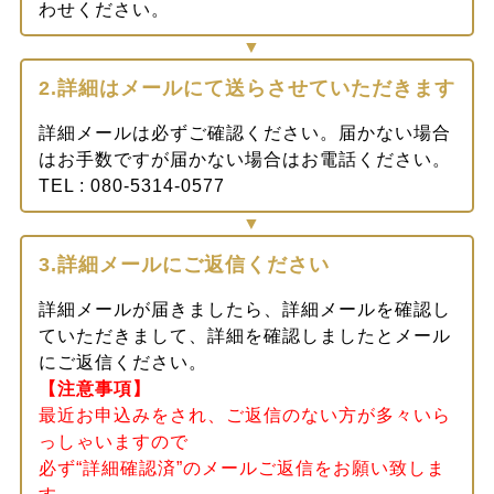
わせください。
2.詳細はメールにて送らさせていただきます
詳細メールは必ずご確認ください。届かない場合
はお手数ですが届かない場合はお電話ください。
TEL : 080-5314-0577
3.詳細メールにご返信ください
詳細メールが届きましたら、詳細メールを確認し
ていただきまして、詳細を確認しましたとメール
にご返信ください。
【注意事項】
最近お申込みをされ、ご返信のない方が多々いら
っしゃいますので
必ず“詳細確認済”のメールご返信をお願い致しま