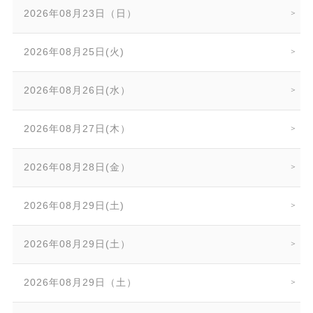
2026年08月23日（日）
2026年08月25日(火)
2026年08月26日(水）
2026年08月27日(木）
2026年08月28日(金）
2026年08月29日(土)
2026年08月29日(土）
2026年08月29日（土）