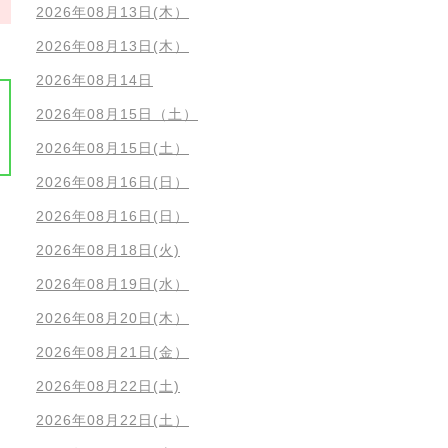
2026年08月13日(木）
2026年08月13日(木）
2026年08月14日
2026年08月15日（土）
2026年08月15日(土）
2026年08月16日(日）
2026年08月16日(日）
2026年08月18日(火)
2026年08月19日(水）
2026年08月20日(木）
2026年08月21日(金）
2026年08月22日(土)
2026年08月22日(土）