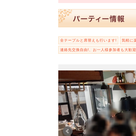
全テーブルと席替えも行います!
気軽に
連絡先交換自由!、お一人様参加者も大歓迎