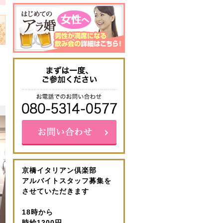
京橋イタリアン倶楽部
アルバイトスタッフ募集を
させていただきます
18時から
時給1200円