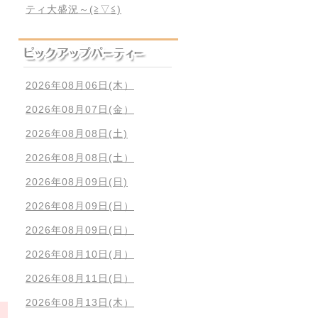
ティ大盛況～(≧▽≦)
2026年08月06日(木）
2026年08月07日(金）
2026年08月08日(土)
2026年08月08日(土）
2026年08月09日(日)
2026年08月09日(日）
2026年08月09日(日）
2026年08月10日(月）
2026年08月11日(日）
2026年08月13日(木）