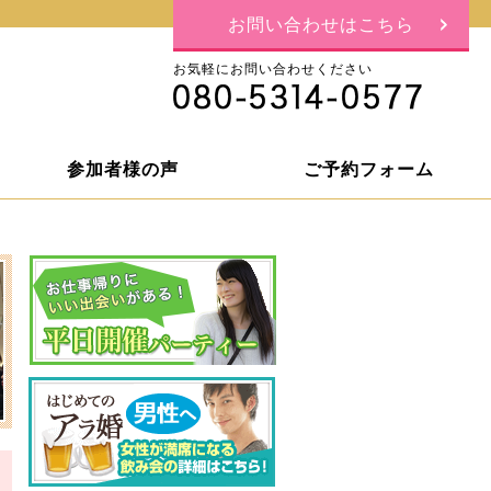
お問い合わせはこちら
お気軽にお問い合わせください
参加者様の声
ご予約フォーム