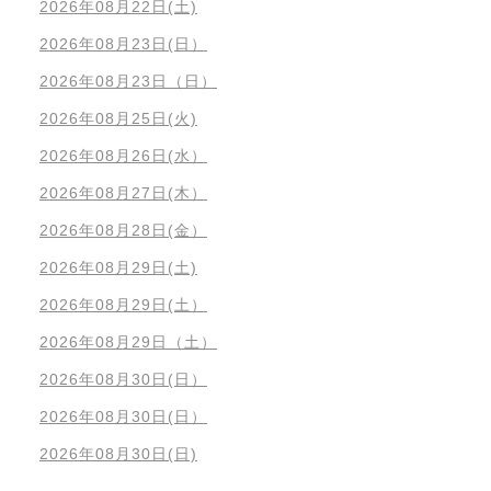
2026年08月22日(土)
2026年08月23日(日）
2026年08月23日（日）
2026年08月25日(火)
2026年08月26日(水）
2026年08月27日(木）
2026年08月28日(金）
2026年08月29日(土)
2026年08月29日(土）
2026年08月29日（土）
2026年08月30日(日）
2026年08月30日(日）
2026年08月30日(日)