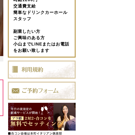
交通費支給
簡単なドリンクカーホール
スタッフ
副業したい方
ご興味のある方
小山までLINEまたはお電話
をお願い致します