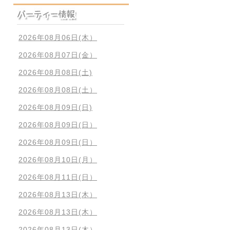
2026年08月06日(木）
2026年08月07日(金）
2026年08月08日(土)
2026年08月08日(土）
2026年08月09日(日)
2026年08月09日(日）
2026年08月09日(日）
2026年08月10日(月）
2026年08月11日(日）
2026年08月13日(木）
2026年08月13日(木）
2026年08月13日(木）