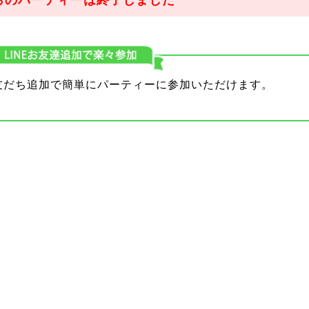
らのパーティーは終了しました
り友だち追加で簡単にパーティーに参加いただけます。