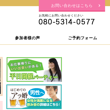
お問い合わせはこちら
お気軽にお問い合わせください
参加者様の声
ご予約フォーム