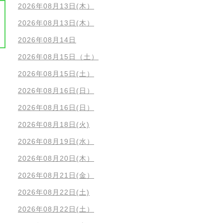
2026年08月13日(木）
2026年08月13日(木）
2026年08月14日
2026年08月15日（土）
2026年08月15日(土）
2026年08月16日(日）
2026年08月16日(日）
2026年08月18日(火)
2026年08月19日(水）
2026年08月20日(木）
2026年08月21日(金）
2026年08月22日(土)
2026年08月22日(土）