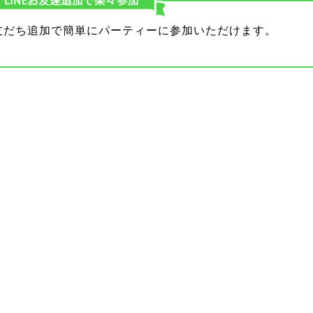
り友だち追加で簡単にパーティーに参加いただけます。