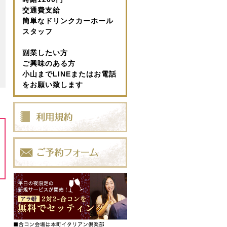
交通費支給
簡単なドリンクカーホール
スタッフ
副業したい方
ご興味のある方
小山までLINEまたはお電話
をお願い致します