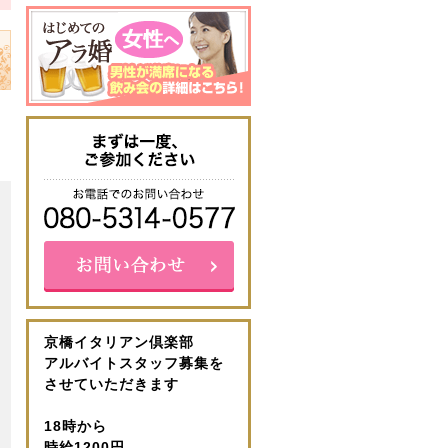
京橋イタリアン倶楽部
アルバイトスタッフ募集を
させていただきます
18時から
時給1200円