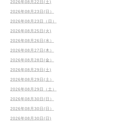
2026年08月22日(土)
2026年08月23日(日）
2026年08月23日（日）
2026年08月25日(火)
2026年08月26日(水）
2026年08月27日(木）
2026年08月28日(金）
2026年08月29日(土)
2026年08月29日(土）
2026年08月29日（土）
2026年08月30日(日）
2026年08月30日(日）
2026年08月30日(日)