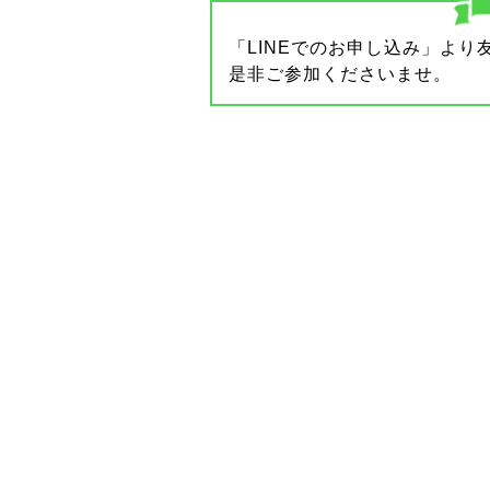
「LINEでのお申し込み」よ
是非ご参加くださいませ。