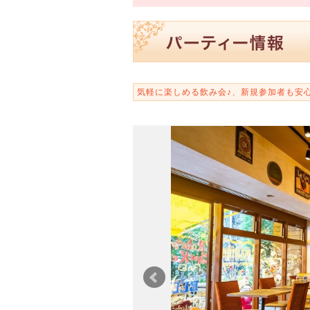
気軽に楽しめる飲み会♪、新規参加者も安