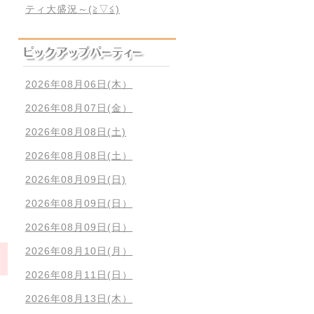
ティ大盛況～(≧▽≦)
2026年08月06日(木）
2026年08月07日(金）
2026年08月08日(土)
2026年08月08日(土）
2026年08月09日(日)
2026年08月09日(日）
2026年08月09日(日）
2026年08月10日(月）
2026年08月11日(日）
2026年08月13日(木）