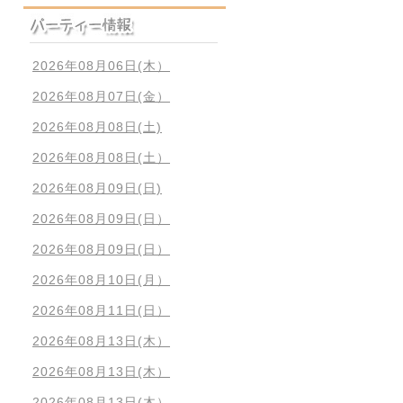
2026年08月06日(木）
2026年08月07日(金）
2026年08月08日(土)
2026年08月08日(土）
2026年08月09日(日)
2026年08月09日(日）
2026年08月09日(日）
2026年08月10日(月）
2026年08月11日(日）
2026年08月13日(木）
2026年08月13日(木）
2026年08月13日(木）